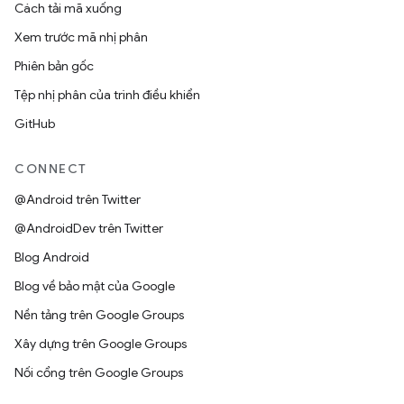
Cách tải mã xuống
Xem trước mã nhị phân
Phiên bản gốc
Tệp nhị phân của trình điều khiển
GitHub
CONNECT
@Android trên Twitter
@AndroidDev trên Twitter
Blog Android
Blog về bảo mật của Google
Nền tảng trên Google Groups
Xây dựng trên Google Groups
Nối cổng trên Google Groups