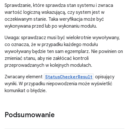
Sprawdzanie, które sprawdza stan systemu i zwraca
wartość logiczną wskazującą, czy system jest w
oczekiwanym stanie. Taka weryfikacja może być
wykonywana przed lub po wykonaniu modułu.
Uwaga: sprawdzacz musi być wielokrotnie wywoływany,
co oznacza, że w przypadku każdego modułu
wywoływany będzie ten sam egzemplarz. Nie powinien on
zmieniać stanu, aby nie zakłócać kontroli
przeprowadzanych w kolejnych modułach.
Zwracany element
StatusCheckerResult
opisujący
wyniki. W przypadku niepowodzenia może wyświetlić
komunikat o błędzie.
Podsumowanie