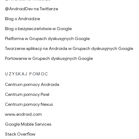
@AndroidDev na Twitterze
Blog o Androidzie
Blog o bezpieczeństwie w Google
Platforma w Grupach dyskusyjnych Google
Tworzenie aplikacji na Androida w Grupach dyskusyjnych Google
Portowanie w Grupach dyskusyjnych Google
UZYSKAJ POMOC
Centrum pomocy Androida
Centrum pomocy Pixel
Centrum pomocy Nexus
www.android.com
Google Mobile Services
Stack Overflow