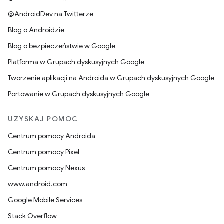
@AndroidDev na Twitterze
Blog o Androidzie
Blog o bezpieczeństwie w Google
Platforma w Grupach dyskusyjnych Google
Tworzenie aplikacji na Androida w Grupach dyskusyjnych Google
Portowanie w Grupach dyskusyjnych Google
UZYSKAJ POMOC
Centrum pomocy Androida
Centrum pomocy Pixel
Centrum pomocy Nexus
www.android.com
Google Mobile Services
Stack Overflow