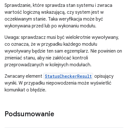
Sprawdzanie, które sprawdza stan systemu i zwraca
wartość logiczną wskazującą, czy system jest w
oczekiwanym stanie. Taka weryfikacja może być
wykonywana przed lub po wykonaniu modułu.
Uwaga: sprawdzacz musi być wielokrotnie wywoływany,
co oznacza, że w przypadku każdego modułu
wywoływany będzie ten sam egzemplarz. Nie powinien on
zmieniać stanu, aby nie zakłócać kontroli
przeprowadzanych w kolejnych modułach.
Zwracany element
StatusCheckerResult
opisujący
wyniki. W przypadku niepowodzenia może wyświetlić
komunikat o błędzie.
Podsumowanie