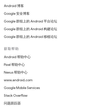
Android 博客
Google 安全博客
Google 群组上的 Android 平台论坛
Google 群组上的 Android 构建论坛
Google 群组上的 Android 移植论坛
获取帮助
Android 帮助中心
Pixel 帮助中心
Nexus 帮助中心
www.android.com
Google Mobile Services
Stack Overflow
问题跟踪器