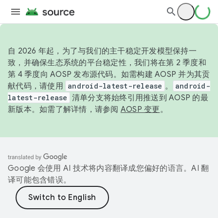
自 2026 年起，为了与我们的主干稳定开发模型保持一
致，并确保生态系统的平台稳定性，我们将在第 2 季度和
第 4 季度向 AOSP 发布源代码。如需构建 AOSP 并为其贡
献代码，请使用
android-latest-release
。
android-
latest-release
清单分支将始终引用推送到 AOSP 的最
新版本。如需了解详情，请参阅
AOSP 变更
。
Google 会使用 AI 技术将内容翻译成您偏好的语言。AI 翻
译可能包含错误。