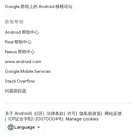
Google 群组上的 Android 移植论坛
获取帮助
Android 帮助中心
Pixel 帮助中心
Nexus 帮助中心
www.android.com
Google Mobile Services
Stack Overflow
问题跟踪器
关于 Android
社区
法律条款
许可
隐私权政策
网站反馈
ICP证合字B2-20070004号
Manage cookies