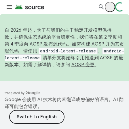
自 2026 年起，为了与我们的主干稳定开发模型保持一
致，并确保生态系统的平台稳定性，我们将在第 2 季度和
第 4 季度向 AOSP 发布源代码。如需构建 AOSP 并为其贡
献代码，请使用
android-latest-release
。
android-
latest-release
清单分支将始终引用推送到 AOSP 的最
新版本。如需了解详情，请参阅
AOSP 变更
。
Google 会使用 AI 技术将内容翻译成您偏好的语言。AI 翻
译可能包含错误。