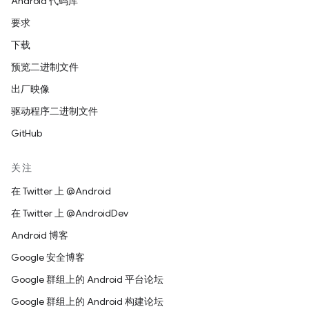
Android 代码库
要求
下载
预览二进制文件
出厂映像
驱动程序二进制文件
GitHub
关注
在 Twitter 上 @Android
在 Twitter 上 @AndroidDev
Android 博客
Google 安全博客
Google 群组上的 Android 平台论坛
Google 群组上的 Android 构建论坛