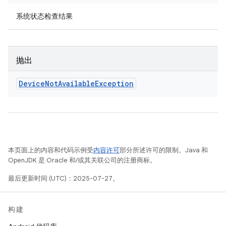
系统状态检查结果
抛出
Device
Not
Available
Exception
本页面上的内容和代码示例受
内容许可
部分所述许可的限制。Java 和
OpenJDK 是 Oracle 和/或其关联公司的注册商标。
最后更新时间 (UTC)：2025-07-27。
构建