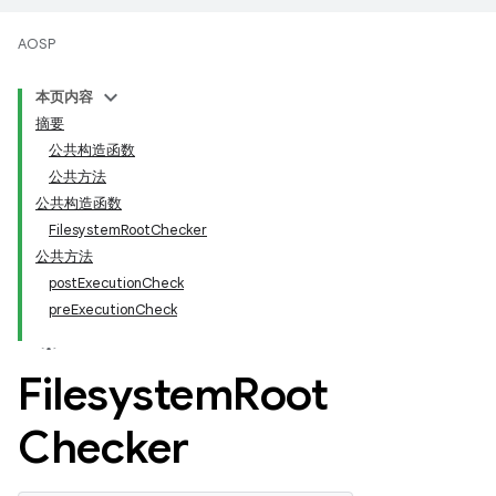
AOSP
本页内容
摘要
公共构造函数
公共方法
公共构造函数
FilesystemRootChecker
公共方法
postExecutionCheck
preExecutionCheck
Filesystem
Root
Checker