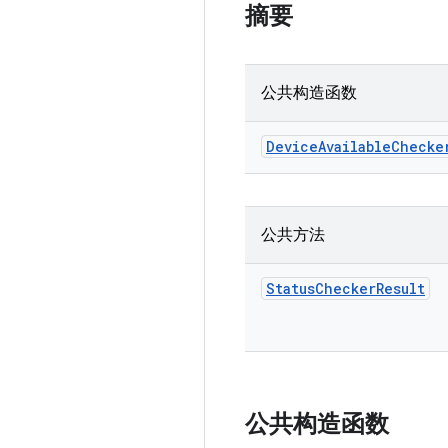
摘要
公共构造函数
Device
Available
Checke
公共方法
Status
Checker
Result
公共构造函数