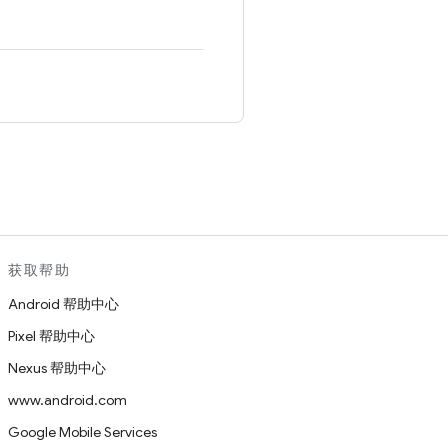
。
获取帮助
Android 帮助中心
Pixel 帮助中心
Nexus 帮助中心
www.android.com
Google Mobile Services