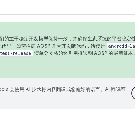
与我们的主干稳定开发模型保持一致，并确保生态系统的平台稳定性
发布源代码。如需构建 AOSP 并为其贡献代码，请使用
android-la
test-release
清单分支将始终引用推送到 AOSP 的最新版
ogle 会使用 AI 技术将内容翻译成您偏好的语言。AI 翻译可