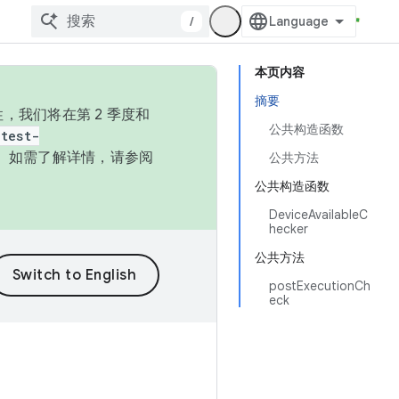
/
本页内容
摘要
，我们将在第 2 季度和
公共构造函数
test-
本。如需了解详情，请参阅
公共方法
公共构造函数
DeviceAvailableC
hecker
公共方法
postExecutionCh
eck