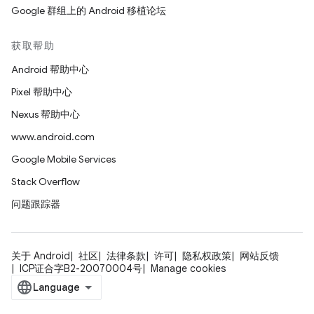
Google 群组上的 Android 移植论坛
获取帮助
Android 帮助中心
Pixel 帮助中心
Nexus 帮助中心
www.android.com
Google Mobile Services
Stack Overflow
问题跟踪器
关于 Android
社区
法律条款
许可
隐私权政策
网站反馈
ICP证合字B2-20070004号
Manage cookies