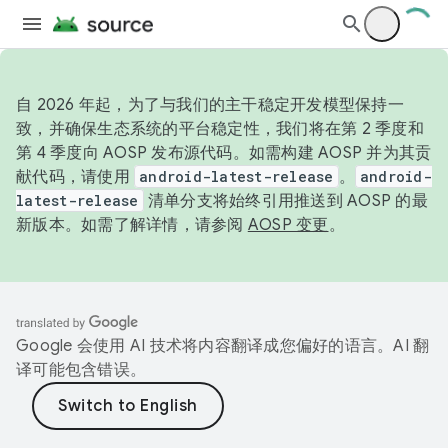
自 2026 年起，为了与我们的主干稳定开发模型保持一
致，并确保生态系统的平台稳定性，我们将在第 2 季度和
第 4 季度向 AOSP 发布源代码。如需构建 AOSP 并为其贡
献代码，请使用
android-latest-release
。
android-
latest-release
清单分支将始终引用推送到 AOSP 的最
新版本。如需了解详情，请参阅
AOSP 变更
。
Google 会使用 AI 技术将内容翻译成您偏好的语言。AI 翻
译可能包含错误。