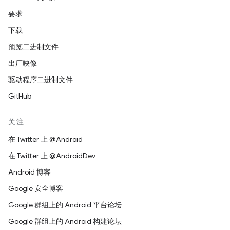
要求
下载
预览二进制文件
出厂映像
驱动程序二进制文件
GitHub
关注
在 Twitter 上 @Android
在 Twitter 上 @AndroidDev
Android 博客
Google 安全博客
Google 群组上的 Android 平台论坛
Google 群组上的 Android 构建论坛