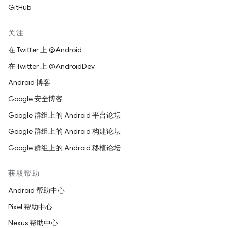
GitHub
关注
在 Twitter 上 @Android
在 Twitter 上 @AndroidDev
Android 博客
Google 安全博客
Google 群组上的 Android 平台论坛
Google 群组上的 Android 构建论坛
Google 群组上的 Android 移植论坛
获取帮助
Android 帮助中心
Pixel 帮助中心
Nexus 帮助中心