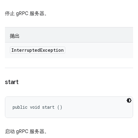
停止 gRPC 服务器。
抛出
Interrupted
Exception
start
public void start ()
启动 gRPC 服务器。