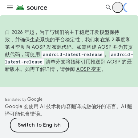
自 2026 年起，为了与我们的主干稳定开发模型保持一
致，并确保生态系统的平台稳定性，我们将在第 2 季度和
第 4 季度向 AOSP 发布源代码。如需构建 AOSP 并为其贡
献代码，请使用
android-latest-release
。
android-
latest-release
清单分支将始终引用推送到 AOSP 的最
新版本。如需了解详情，请参阅
AOSP 变更
。
Google 会使用 AI 技术将内容翻译成您偏好的语言。AI 翻
译可能包含错误。