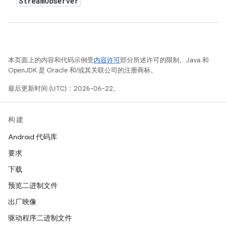
Stream
Observer
本页面上的内容和代码示例受
内容许可
部分所述许可的限制。Java 和
OpenJDK 是 Oracle 和/或其关联公司的注册商标。
最后更新时间 (UTC)：2026-06-22。
构建
Android 代码库
要求
下载
预览二进制文件
出厂映像
驱动程序二进制文件