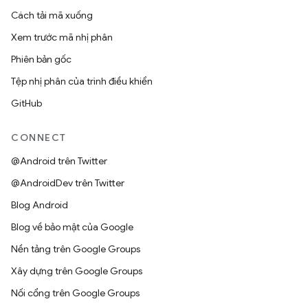
Cách tải mã xuống
Xem trước mã nhị phân
Phiên bản gốc
Tệp nhị phân của trình điều khiển
GitHub
CONNECT
@Android trên Twitter
@AndroidDev trên Twitter
Blog Android
Blog về bảo mật của Google
Nền tảng trên Google Groups
Xây dựng trên Google Groups
Nối cổng trên Google Groups