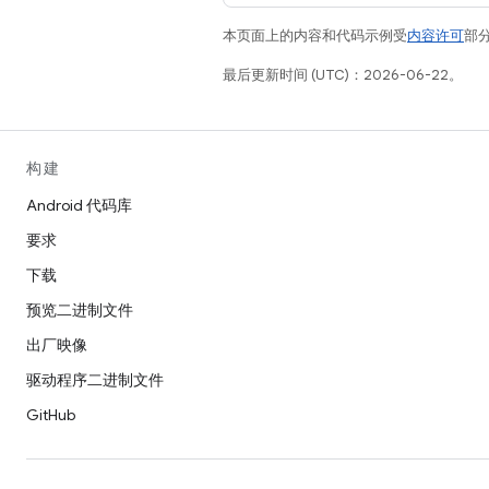
本页面上的内容和代码示例受
内容许可
部分
最后更新时间 (UTC)：2026-06-22。
构建
Android 代码库
要求
下载
预览二进制文件
出厂映像
驱动程序二进制文件
GitHub