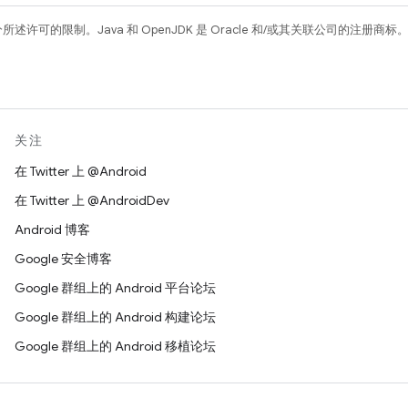
所述许可的限制。Java 和 OpenJDK 是 Oracle 和/或其关联公司的注册商标
关注
在 Twitter 上 @Android
在 Twitter 上 @AndroidDev
Android 博客
Google 安全博客
Google 群组上的 Android 平台论坛
Google 群组上的 Android 构建论坛
Google 群组上的 Android 移植论坛