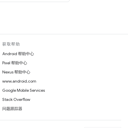
。
获取帮助
Android 帮助中心
Pixel 帮助中心
Nexus 帮助中心
www.android.com
Google Mobile Services
Stack Overflow
问题跟踪器