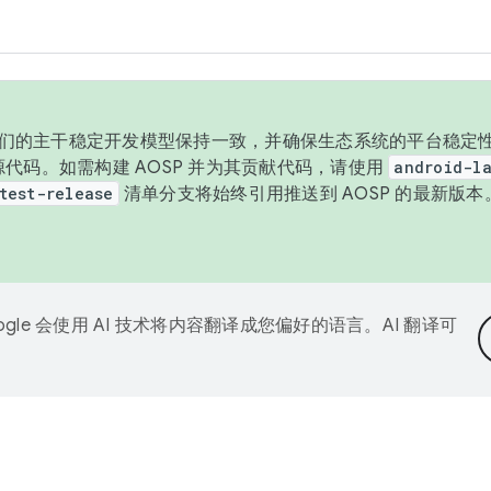
与我们的主干稳定开发模型保持一致，并确保生态系统的平台稳定性
发布源代码。如需构建 AOSP 并为其贡献代码，请使用
android-la
test-release
清单分支将始终引用推送到 AOSP 的最新版
ogle 会使用 AI 技术将内容翻译成您偏好的语言。AI 翻译可