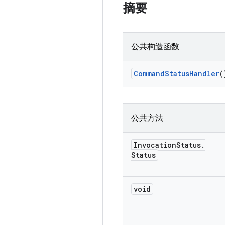
摘要
公共构造函数
Command
Status
Handler
(
公共方法
Invocation
Status
.
Status
void