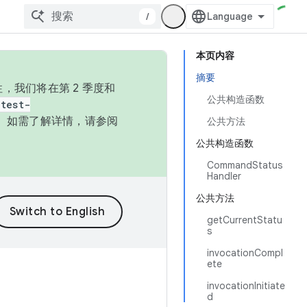
/
本页内容
摘要
，我们将在第 2 季度和
公共构造函数
test-
本。如需了解详情，请参阅
公共方法
公共构造函数
CommandStatus
Handler
公共方法
getCurrentStatu
s
invocationCompl
ete
invocationInitiate
d