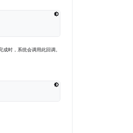
完成时，系统会调用此回调。