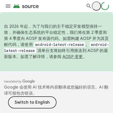
自 2026 年起，为了与我们的主干稳定开发模型保持一
致，并确保生态系统的平台稳定性，我们将在第 2 季度和
第 4 季度向 AOSP 发布源代码。如需构建 AOSP 并为其贡
献代码，请使用
android-latest-release
。
android-
latest-release
清单分支将始终引用推送到 AOSP 的最
新版本。如需了解详情，请参阅
AOSP 变更
。
Google 会使用 AI 技术将内容翻译成您偏好的语言。AI 翻
译可能包含错误。