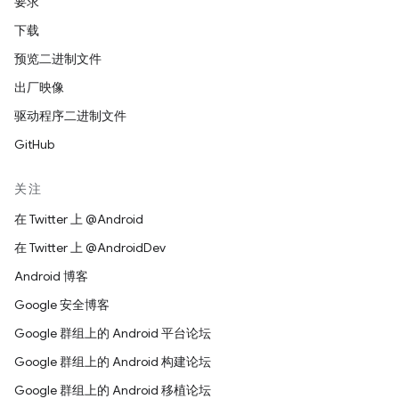
要求
下载
预览二进制文件
出厂映像
驱动程序二进制文件
GitHub
关注
在 Twitter 上 @Android
在 Twitter 上 @AndroidDev
Android 博客
Google 安全博客
Google 群组上的 Android 平台论坛
Google 群组上的 Android 构建论坛
Google 群组上的 Android 移植论坛