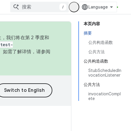
/
本页内容
摘要
，我们将在第 2 季度和
公共构造函数
test-
本。如需了解详情，请参阅
公共方法
公共构造函数
StubScheduledIn
vocationListener
公共方法
invocationCompl
ete