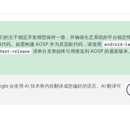
与我们的主干稳定开发模型保持一致，并确保生态系统的平台稳定性
发布源代码。如需构建 AOSP 并为其贡献代码，请使用
android-la
test-release
清单分支将始终引用推送到 AOSP 的最新版
ogle 会使用 AI 技术将内容翻译成您偏好的语言。AI 翻译可