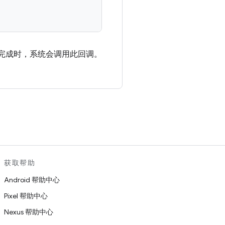
完成时，系统会调用此回调。
。
获取帮助
Android 帮助中心
Pixel 帮助中心
Nexus 帮助中心