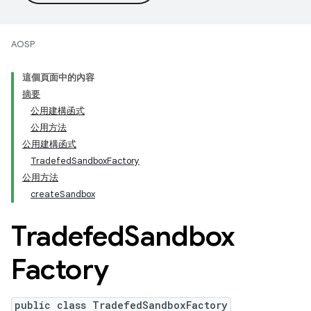
AOSP
這個頁面中的內容
摘要
公用建構函式
公用方法
公用建構函式
TradefedSandboxFactory
公用方法
createSandbox
Tradefed
Sandbox
Factory
public class TradefedSandboxFactory