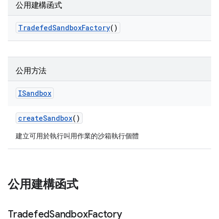
公用建構函式
Tradefed
Sandbox
Factory
()
公用方法
ISandbox
create
Sandbox
()
建立可用於執行叫用作業的沙箱執行個體
公用建構函式
Tradefed
Sandbox
Factory