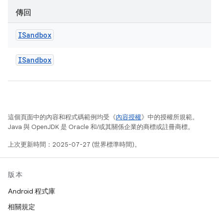
傳回
ISandbox
ISandbox
這個頁面中的內容和程式碼範例均受《
內容授權
》中的授權所規範。
Java 與 OpenJDK 是 Oracle 和/或其關係企業的商標或註冊商標。
上次更新時間：2025-07-27 (世界標準時間)。
版本
Android 程式庫
相關規定