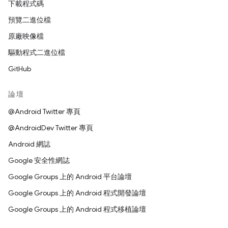
下載程式碼
預覽二進位檔
原廠映像檔
驅動程式二進位檔
GitHub
論壇
@Android Twitter 專頁
@AndroidDev Twitter 專頁
Android 網誌
Google 安全性網誌
Google Groups 上的 Android 平台論壇
Google Groups 上的 Android 程式開發論壇
Google Groups 上的 Android 程式移植論壇