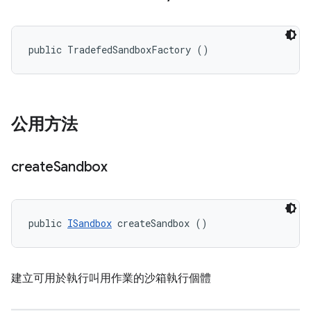
public TradefedSandboxFactory ()
公用方法
create
Sandbox
public 
ISandbox
 createSandbox ()
建立可用於執行叫用作業的沙箱執行個體