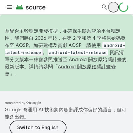
為配合主幹穩定開發模型，並確保生態系統的平台穩定
性，我們將自 2026 年起，在第 2 季和第 4 季將原始碼發
布至 AOSP。如要建構及貢獻 AOSP，請使用
android-
latest-release
。
android-latest-release
資訊清
單分支版本一律會參照推送至 Android 開放原始碼計畫的
最新版本。詳情請參閱「
Android 開放原始碼計畫變
更
」。
Google 會運用 AI 技術將內容翻譯成你偏好的語言，但可
能會出錯。