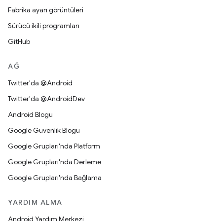
Fabrika ayarı görüntüleri
Sürücü ikili programları
GitHub
AĞ
Twitter'da @Android
Twitter'da @AndroidDev
Android Blogu
Google Güvenlik Blogu
Google Grupları'nda Platform
Google Grupları'nda Derleme
Google Grupları'nda Bağlama
YARDIM ALMA
Android Yardım Merkezi