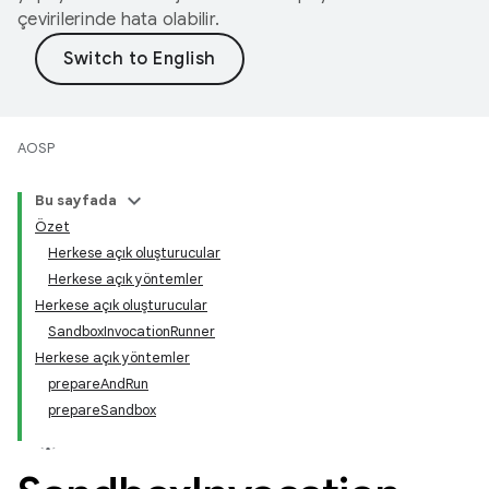
çevirilerinde hata olabilir.
AOSP
Bu sayfada
Özet
Herkese açık oluşturucular
Herkese açık yöntemler
Herkese açık oluşturucular
SandboxInvocationRunner
Herkese açık yöntemler
prepareAndRun
prepareSandbox