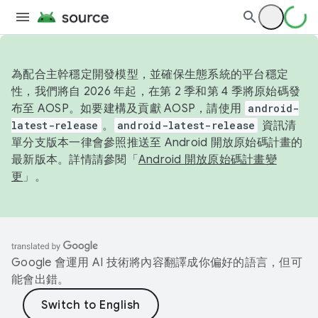
為配合主幹穩定開發模型，並確保生態系統的平台穩定
性，我們將自 2026 年起，在第 2 季和第 4 季將原始碼發
布至 AOSP。如要建構及貢獻 AOSP，請使用
android-
latest-release
。
android-latest-release
資訊清
單分支版本一律會參照推送至 Android 開放原始碼計畫的
最新版本。詳情請參閱「
Android 開放原始碼計畫變
更
」。
Google 會運用 AI 技術將內容翻譯成你偏好的語言，但可
能會出錯。