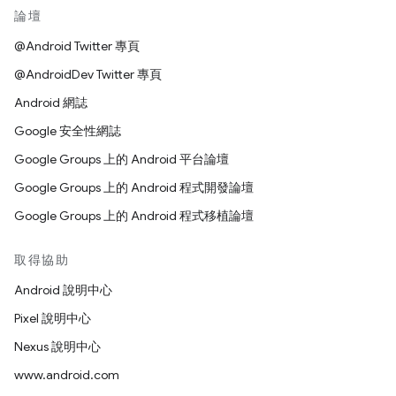
論壇
@Android Twitter 專頁
@AndroidDev Twitter 專頁
Android 網誌
Google 安全性網誌
Google Groups 上的 Android 平台論壇
Google Groups 上的 Android 程式開發論壇
Google Groups 上的 Android 程式移植論壇
取得協助
Android 說明中心
Pixel 說明中心
Nexus 說明中心
www.android.com