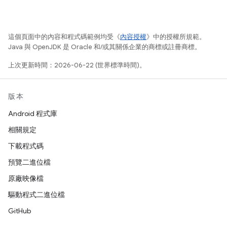
這個頁面中的內容和程式碼範例均受《
內容授權
》中的授權所規範。
Java 與 OpenJDK 是 Oracle 和/或其關係企業的商標或註冊商標。
上次更新時間：2026-06-22 (世界標準時間)。
版本
Android 程式庫
相關規定
下載程式碼
預覽二進位檔
原廠映像檔
驅動程式二進位檔
GitHub