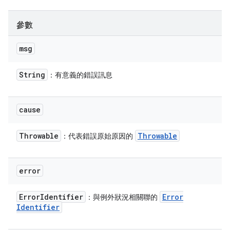
參數
msg
String
：有意義的錯誤訊息
cause
Throwable
Throwable
：代表錯誤原始原因的
error
Error
Identifier
Error
：與例外狀況相關聯的
Identifier