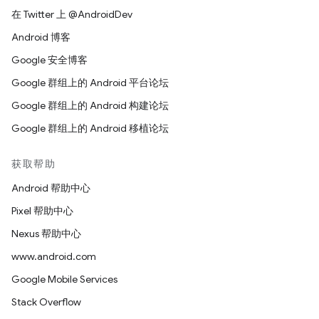
在 Twitter 上 @AndroidDev
Android 博客
Google 安全博客
Google 群组上的 Android 平台论坛
Google 群组上的 Android 构建论坛
Google 群组上的 Android 移植论坛
获取帮助
Android 帮助中心
Pixel 帮助中心
Nexus 帮助中心
www.android.com
Google Mobile Services
Stack Overflow