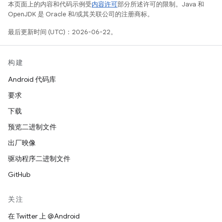
本页面上的内容和代码示例受
内容许可
部分所述许可的限制。Java 和
OpenJDK 是 Oracle 和/或其关联公司的注册商标。
最后更新时间 (UTC)：2026-06-22。
构建
Android 代码库
要求
下载
预览二进制文件
出厂映像
驱动程序二进制文件
GitHub
关注
在 Twitter 上 @Android