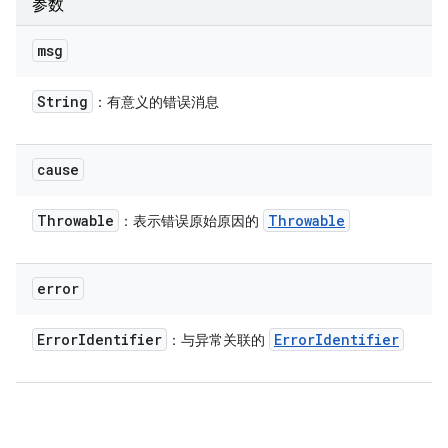
参数
msg
String
：有意义的错误消息
cause
Throwable
Throwable
：表示错误原始原因的
error
Error
Identifier
Error
Identifier
：与异常关联的