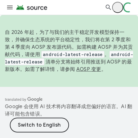
自 2026 年起，为了与我们的主干稳定开发模型保持一
致，并确保生态系统的平台稳定性，我们将在第 2 季度和
第 4 季度向 AOSP 发布源代码。如需构建 AOSP 并为其贡
献代码，请使用
android-latest-release
。
android-
latest-release
清单分支将始终引用推送到 AOSP 的最
新版本。如需了解详情，请参阅
AOSP 变更
。
Google 会使用 AI 技术将内容翻译成您偏好的语言。AI 翻
译可能包含错误。