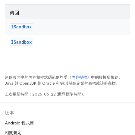
傳回
ISandbox
ISandbox
這個頁面中的內容和程式碼範例均受《
內容授權
》中的授權所規範。
Java 與 OpenJDK 是 Oracle 和/或其關係企業的商標或註冊商標。
上次更新時間：2026-06-22 (世界標準時間)。
版本
Android 程式庫
相關規定