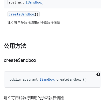
abstract
ISandbox
create
Sandbox
()
建立可用於執行調用的沙箱執行個體
公用方法
create
Sandbox
public abstract 
ISandbox
 createSandbox ()
建立可用於執行調用的沙箱執行個體