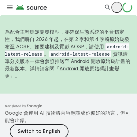
為配合主幹穩定開發模型，並確保生態系統的平台穩定
性，我們將自 2026 年起，在第 2 季和第 4 季將原始碼發
布至 AOSP。如要建構及貢獻 AOSP，請使用
android-
latest-release
。
android-latest-release
資訊清
單分支版本一律會參照推送至 Android 開放原始碼計畫的
最新版本。詳情請參閱「
Android 開放原始碼計畫變
更
」。
Google 會運用 AI 技術將內容翻譯成你偏好的語言，但可
能會出錯。