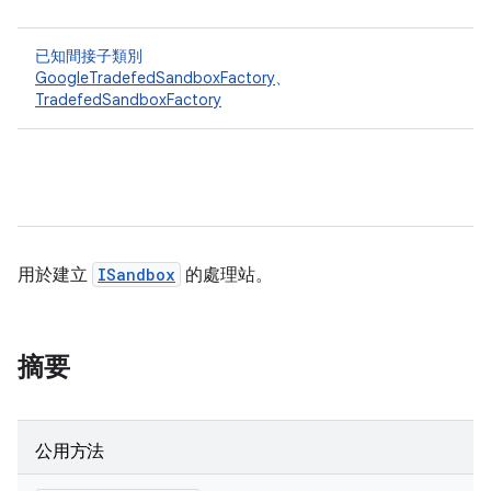
已知間接子類別
GoogleTradefedSandboxFactory
、
TradefedSandboxFactory
用於建立
ISandbox
的處理站。
摘要
公用方法