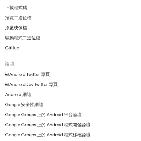
下載程式碼
預覽二進位檔
原廠映像檔
驅動程式二進位檔
GitHub
論壇
@Android Twitter 專頁
@AndroidDev Twitter 專頁
Android 網誌
Google 安全性網誌
Google Groups 上的 Android 平台論壇
Google Groups 上的 Android 程式開發論壇
Google Groups 上的 Android 程式移植論壇