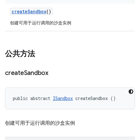
create
Sandbox
()
创建可用于运行调用的沙盒实例
公共方法
create
Sandbox
public abstract 
ISandbox
 createSandbox ()
创建可用于运行调用的沙盒实例