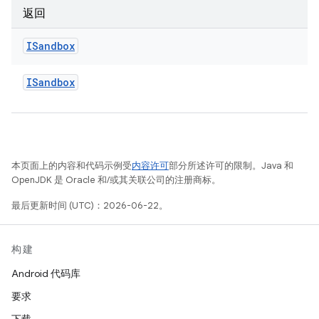
返回
ISandbox
ISandbox
本页面上的内容和代码示例受
内容许可
部分所述许可的限制。Java 和
OpenJDK 是 Oracle 和/或其关联公司的注册商标。
最后更新时间 (UTC)：2026-06-22。
构建
Android 代码库
要求