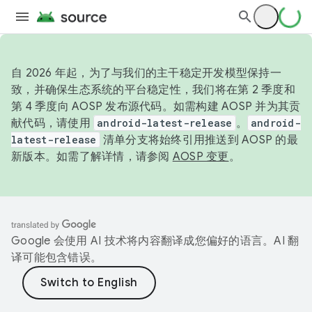
自 2026 年起，为了与我们的主干稳定开发模型保持一
致，并确保生态系统的平台稳定性，我们将在第 2 季度和
第 4 季度向 AOSP 发布源代码。如需构建 AOSP 并为其贡
献代码，请使用
android-latest-release
。
android-
latest-release
清单分支将始终引用推送到 AOSP 的最
新版本。如需了解详情，请参阅
AOSP 变更
。
Google 会使用 AI 技术将内容翻译成您偏好的语言。AI 翻
译可能包含错误。