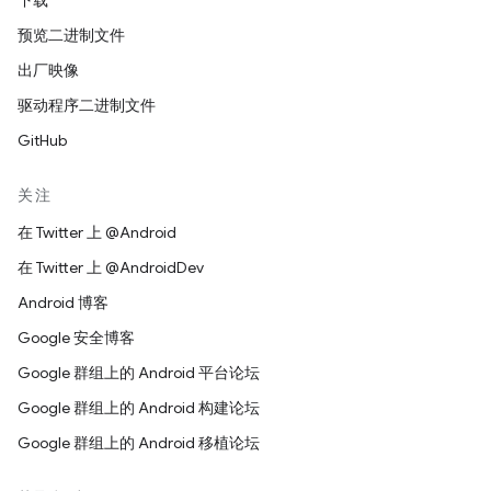
下载
预览二进制文件
出厂映像
驱动程序二进制文件
GitHub
关注
在 Twitter 上 @Android
在 Twitter 上 @AndroidDev
Android 博客
Google 安全博客
Google 群组上的 Android 平台论坛
Google 群组上的 Android 构建论坛
Google 群组上的 Android 移植论坛