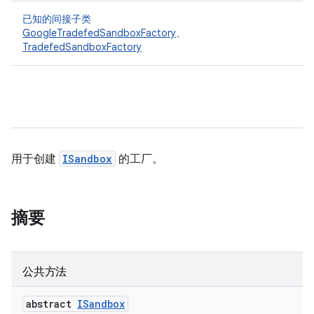
已知的间接子类
GoogleTradefedSandboxFactory
、
TradefedSandboxFactory
用于创建
ISandbox
的工厂。
摘要
公共方法
abstract
ISandbox