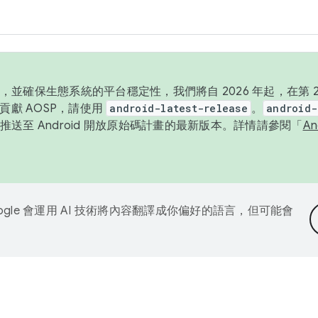
並確保生態系統的平台穩定性，我們將自 2026 年起，在第 2 
貢獻 AOSP，請使用
android-latest-release
。
android-
送至 Android 開放原始碼計畫的最新版本。詳情請參閱「
A
ogle 會運用 AI 技術將內容翻譯成你偏好的語言，但可能會