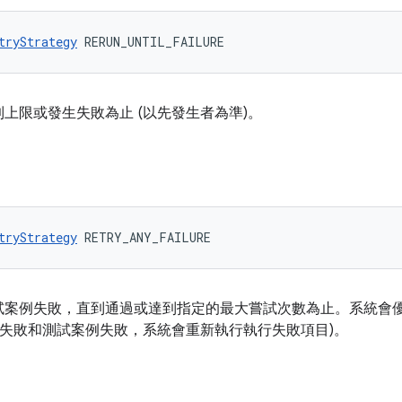
tryStrategy
 RERUN_UNTIL_FAILURE
上限或發生失敗為止 (以先發生者為準)。
tryStrategy
 RETRY_ANY_FAILURE
試案例失敗，直到通過或達到指定的最大嘗試次數為止。系統會
行失敗和測試案例失敗，系統會重新執行執行失敗項目)。