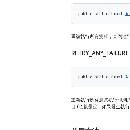
public static final 
Re
重複執行所有測試，直到達到
RETRY
_
ANY
_
FAILURE
public static final 
Re
重新執行所有測試執行和測
目 (也就是說，如果發生執