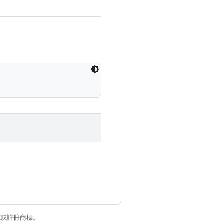
商標或註冊商標。