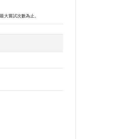
的最大嘗試次數為止。