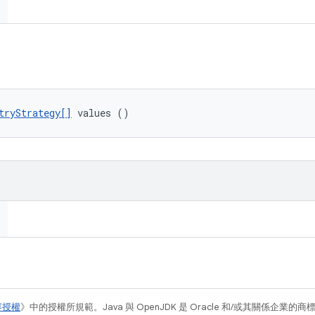
tryStrategy[]
 values ()
容授權
》中的授權所規範。Java 與 OpenJDK 是 Oracle 和/或其關係企業的