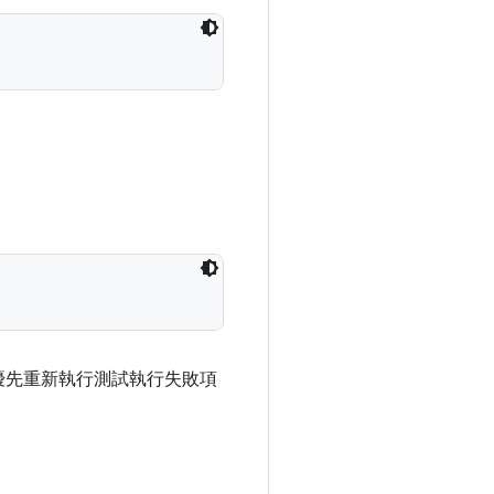
優先重新執行測試執行失敗項