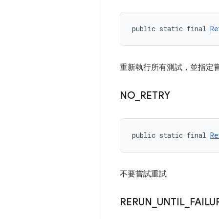
public static final 
Re
重新執行所有測試，並指定
NO
_
RETRY
public static final 
Re
不要嘗試重試
RERUN
_
UNTIL
_
FAILU