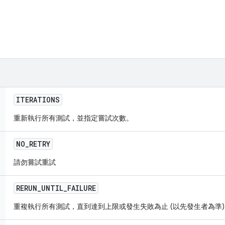
ITERATIONS
重新執行所有測試，並指定嘗試次數。
NO
_
RETRY
請勿嘗試重試
RERUN
_
UNTIL
_
FAILURE
重複執行所有測試，直到達到上限或發生失敗為止 (以先發生者為準