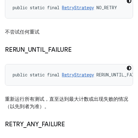
public static final 
RetryStrategy
 NO_RETRY
不尝试任何重试
RERUN
_
UNTIL
_
FAILURE
public static final 
RetryStrategy
 RERUN_UNTIL_FAIL
重新运行所有测试，直至达到最大计数或出现失败的情况
（以先到者为准）。
RETRY
_
ANY
_
FAILURE