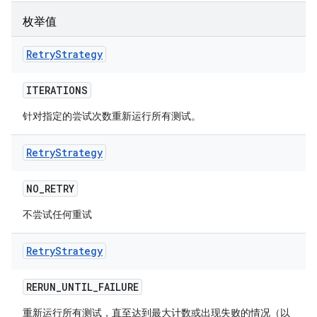
枚举值
Retry
Strategy
ITERATIONS
针对指定的尝试次数重新运行所有测试。
Retry
Strategy
NO
_
RETRY
不尝试任何重试
Retry
Strategy
RERUN
_
UNTIL
_
FAILURE
重新运行所有测试，直至达到最大计数或出现失败的情况（以