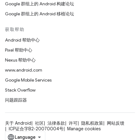
Google 群组上的 Android 构建论坛
Google 群组上的 Android 移植论坛
获取帮助
Android 帮助中心
Pixel 帮助中心
Nexus 帮助中心
www.android.com
Google Mobile Services
Stack Overflow
问题跟踪器
关于 Android
社区
法律条款
许可
隐私权政策
网站反馈
ICP证合字B2-20070004号
Manage cookies