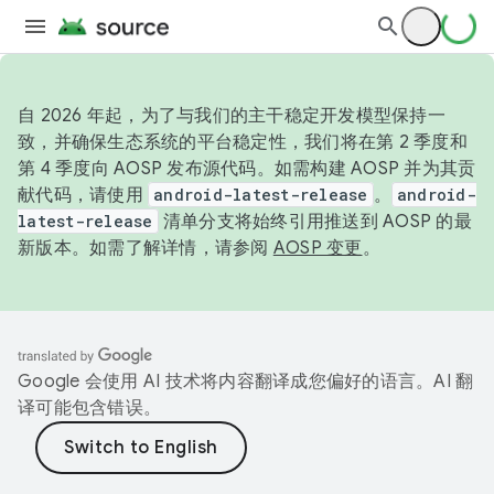
自 2026 年起，为了与我们的主干稳定开发模型保持一
致，并确保生态系统的平台稳定性，我们将在第 2 季度和
第 4 季度向 AOSP 发布源代码。如需构建 AOSP 并为其贡
献代码，请使用
android-latest-release
。
android-
latest-release
清单分支将始终引用推送到 AOSP 的最
新版本。如需了解详情，请参阅
AOSP 变更
。
Google 会使用 AI 技术将内容翻译成您偏好的语言。AI 翻
译可能包含错误。