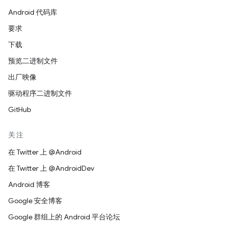
Android 代码库
要求
下载
预览二进制文件
出厂映像
驱动程序二进制文件
GitHub
关注
在 Twitter 上 @Android
在 Twitter 上 @AndroidDev
Android 博客
Google 安全博客
Google 群组上的 Android 平台论坛