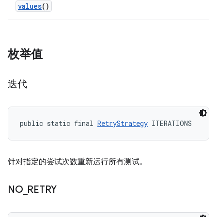
values
()
枚举值
迭代
public static final 
RetryStrategy
 ITERATIONS
针对指定的尝试次数重新运行所有测试。
NO
_
RETRY