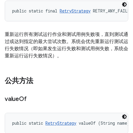
public static final 
RetryStrategy
 RETRY_ANY_FAILUR
重新运行所有测试运行作业和测试用例失败项，直到测试通
过或达到指定的最大尝试次数。系统会优先重新运行测试运
行失败情况（即如果发生运行失败和测试用例失败，系统会
重新运行运行失败情况）。
公共方法
value
Of
public static 
RetryStrategy
 valueOf (String name)