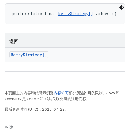
public static final 
RetryStrategy[]
 values ()
返回
Retry
Strategy[]
本页面上的内容和代码示例受
内容许可
部分所述许可的限制。Java 和
OpenJDK 是 Oracle 和/或其关联公司的注册商标。
最后更新时间 (UTC)：2025-07-27。
构建