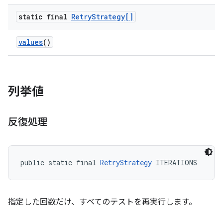
static final
Retry
Strategy[]
values
()
列挙値
反復処理
public static final 
RetryStrategy
 ITERATIONS
指定した回数だけ、すべてのテストを再実行します。