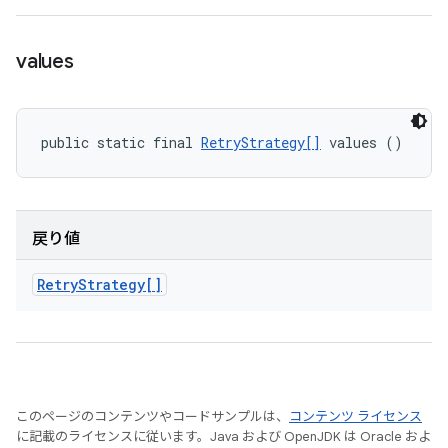
values
public static final 
RetryStrategy[]
 values ()
戻り値
Retry
Strategy[]
このページのコンテンツやコードサンプルは、
コンテンツ ライセンス
に記載のライセンスに従います。Java および OpenJDK は Oracle およ