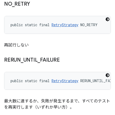
NO
_
RETRY
public static final 
RetryStrategy
 NO_RETRY
再試行しない
RERUN
_
UNTIL
_
FAILURE
public static final 
RetryStrategy
 RERUN_UNTIL_FAIL
最大数に達するか、失敗が発生するまで、すべてのテスト
を再実行します（いずれか早い方）。