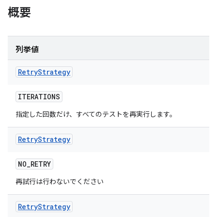
概要
列挙値
Retry
Strategy
ITERATIONS
指定した回数だけ、すべてのテストを再実行します。
Retry
Strategy
NO
_
RETRY
再試行は行わないでください
Retry
Strategy