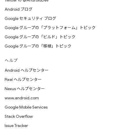
Twitter の @AndroidDev
Android ブログ
Google セキュリティ ブログ
Google グループの「プラットフォーム」トピック
Google グループの「ビルド」トピック
Google グループの「移植」トピック
ヘルプ
Android ヘルプセンター
Pixel ヘルプセンター
Nexus ヘルプセンター
www.android.com
Google Mobile Services
Stack Overflow
Issue Tracker