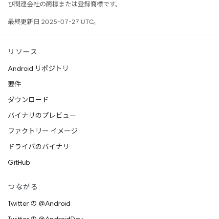
び関連会社の商標または登録商標です。
最終更新日 2025-07-27 UTC。
リソース
Android リポジトリ
要件
ダウンロード
バイナリのプレビュー
ファクトリー イメージ
ドライバのバイナリ
GitHub
つながる
Twitter の @Android