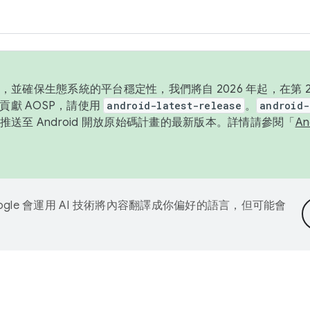
並確保生態系統的平台穩定性，我們將自 2026 年起，在第 2 
貢獻 AOSP，請使用
android-latest-release
。
android-
送至 Android 開放原始碼計畫的最新版本。詳情請參閱「
A
ogle 會運用 AI 技術將內容翻譯成你偏好的語言，但可能會