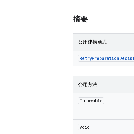
摘要
公用建構函式
Retry
Preparation
Decis
公用方法
Throwable
void