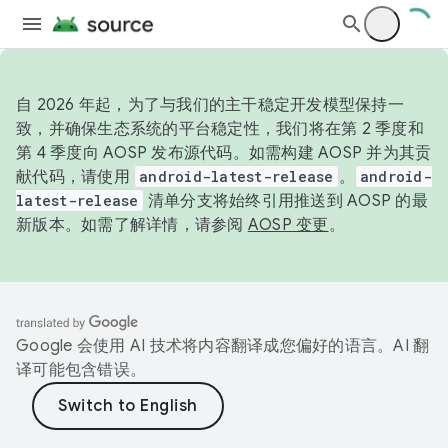
自 2026 年起，为了与我们的主干稳定开发模型保持一
致，并确保生态系统的平台稳定性，我们将在第 2 季度和
第 4 季度向 AOSP 发布源代码。如需构建 AOSP 并为其贡
献代码，请使用
android-latest-release
。
android-
latest-release
清单分支将始终引用推送到 AOSP 的最
新版本。如需了解详情，请参阅
AOSP 变更
。
Google 会使用 AI 技术将内容翻译成您偏好的语言。AI 翻
译可能包含错误。