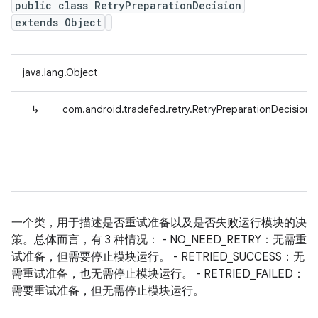
public class RetryPreparationDecision
extends Object
java.lang.Object
↳
com.android.tradefed.retry.RetryPreparationDecision
一个类，用于描述是否重试准备以及是否失败运行模块的决
策。总体而言，有 3 种情况： - NO_NEED_RETRY：无需重
试准备，但需要停止模块运行。 - RETRIED_SUCCESS：无
需重试准备，也无需停止模块运行。 - RETRIED_FAILED：
需要重试准备，但无需停止模块运行。