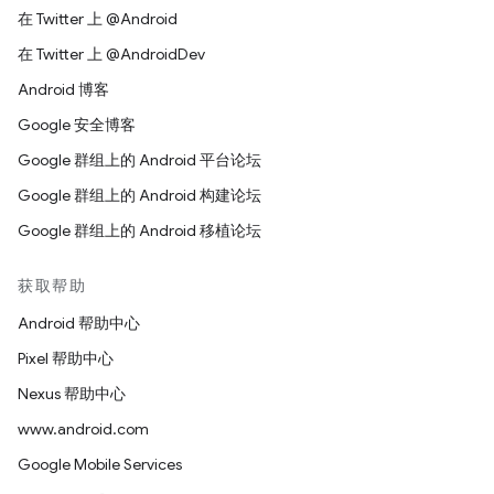
在 Twitter 上 @Android
在 Twitter 上 @AndroidDev
Android 博客
Google 安全博客
Google 群组上的 Android 平台论坛
Google 群组上的 Android 构建论坛
Google 群组上的 Android 移植论坛
获取帮助
Android 帮助中心
Pixel 帮助中心
Nexus 帮助中心
www.android.com
Google Mobile Services