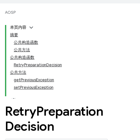
AOSP
本页内容
摘要
公共构造函数
公共方法
公共构造函数
RetryPreparationDecision
公共方法
getPreviousException
setPreviousException
Retry
Preparation
Decision