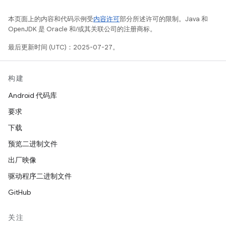
本页面上的内容和代码示例受
内容许可
部分所述许可的限制。Java 和
OpenJDK 是 Oracle 和/或其关联公司的注册商标。
最后更新时间 (UTC)：2025-07-27。
构建
Android 代码库
要求
下载
预览二进制文件
出厂映像
驱动程序二进制文件
GitHub
关注