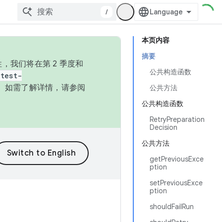
/
本页内容
摘要
，我们将在第 2 季度和
公共构造函数
test-
本。如需了解详情，请参阅
公共方法
公共构造函数
RetryPreparation
Decision
公共方法
getPreviousExce
ption
setPreviousExce
ption
shouldFailRun