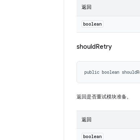
返回
boolean
should
Retry
public boolean shouldR
返回是否重试模块准备。
返回
boolean