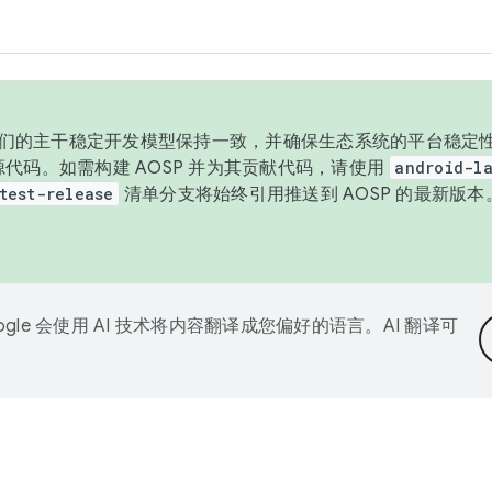
与我们的主干稳定开发模型保持一致，并确保生态系统的平台稳定性
发布源代码。如需构建 AOSP 并为其贡献代码，请使用
android-la
test-release
清单分支将始终引用推送到 AOSP 的最新版
ogle 会使用 AI 技术将内容翻译成您偏好的语言。AI 翻译可