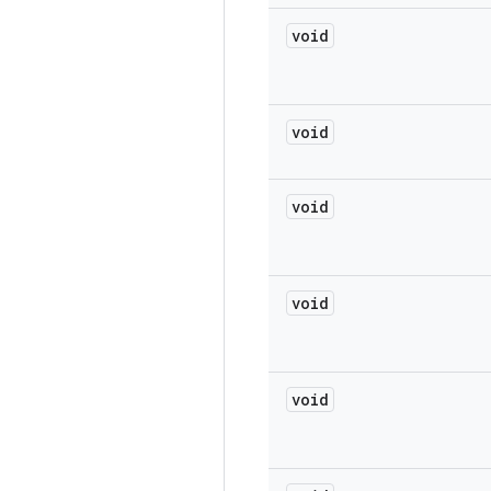
void
void
void
void
void