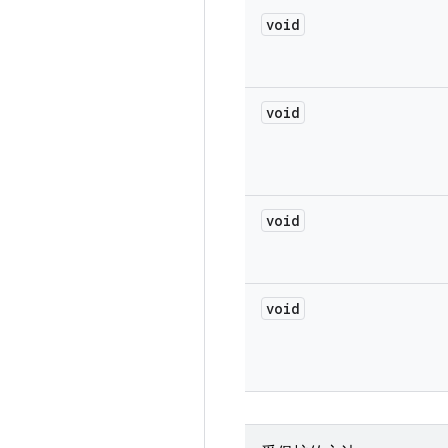
void
void
void
void