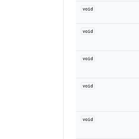
void
void
void
void
void