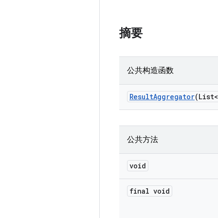
摘要
公共构造函数
Result
Aggregator
(List<
公共方法
void
final void