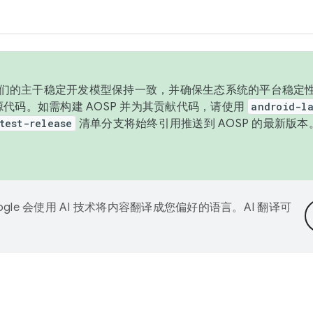
与我们的主干稳定开发模型保持一致，并确保生态系统的平台稳定性
发布源代码。如需构建 AOSP 并为其贡献代码，请使用
android-la
test-release
清单分支将始终引用推送到 AOSP 的最新版
ogle 会使用 AI 技术将内容翻译成您偏好的语言。AI 翻译可