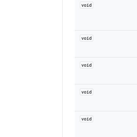
void
void
void
void
void