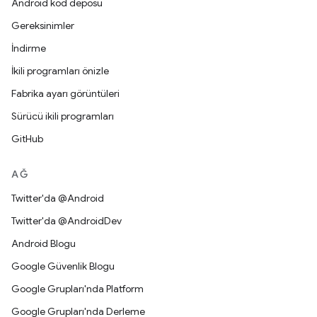
Android kod deposu
Gereksinimler
İndirme
İkili programları önizle
Fabrika ayarı görüntüleri
Sürücü ikili programları
GitHub
AĞ
Twitter'da @Android
Twitter'da @AndroidDev
Android Blogu
Google Güvenlik Blogu
Google Grupları'nda Platform
Google Grupları'nda Derleme