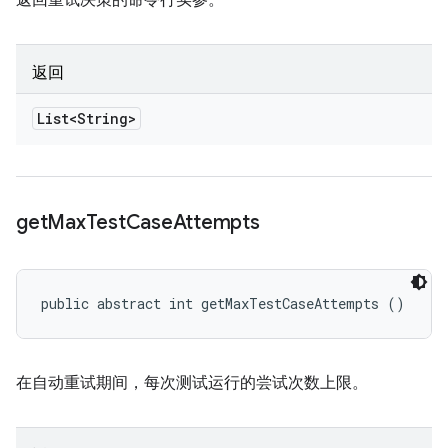
返回重试决策的命令行实参。
返回
List<String>
get
Max
Test
Case
Attempts
public abstract int getMaxTestCaseAttempts ()
在自动重试期间，每次测试运行的尝试次数上限。