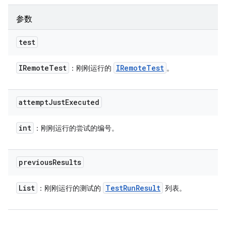
参数
test
IRemote
Test
IRemote
Test
：刚刚运行的
。
attempt
Just
Executed
int
：刚刚运行的尝试的编号。
previous
Results
List
Test
Run
Result
：刚刚运行的测试的
列表。