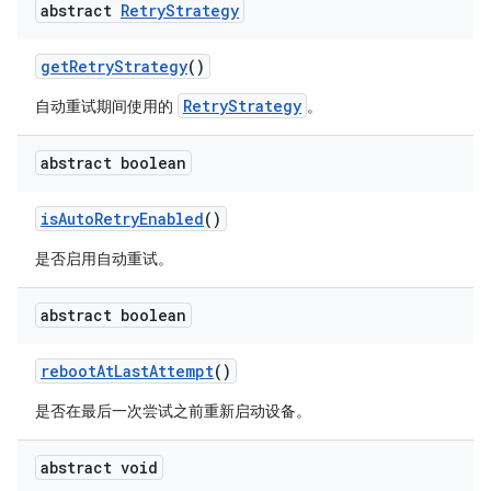
abstract
Retry
Strategy
get
Retry
Strategy
()
RetryStrategy
自动重试期间使用的
。
abstract boolean
is
Auto
Retry
Enabled
()
是否启用自动重试。
abstract boolean
reboot
At
Last
Attempt
()
是否在最后一次尝试之前重新启动设备。
abstract void