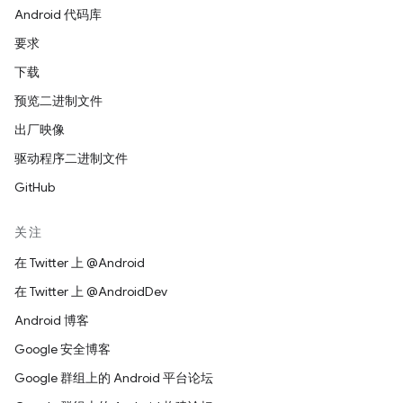
Android 代码库
要求
下载
预览二进制文件
出厂映像
驱动程序二进制文件
GitHub
关注
在 Twitter 上 @Android
在 Twitter 上 @AndroidDev
Android 博客
Google 安全博客
Google 群组上的 Android 平台论坛