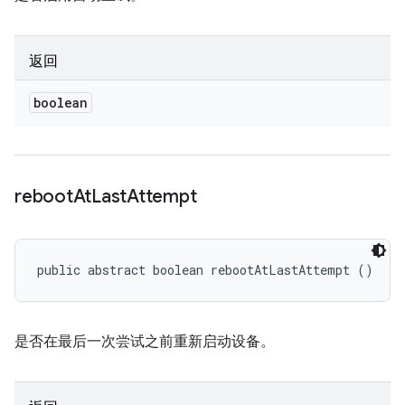
返回
boolean
reboot
At
Last
Attempt
public abstract boolean rebootAtLastAttempt ()
是否在最后一次尝试之前重新启动设备。