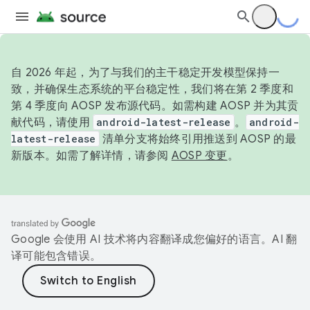
自 2026 年起，为了与我们的主干稳定开发模型保持一
致，并确保生态系统的平台稳定性，我们将在第 2 季度和
第 4 季度向 AOSP 发布源代码。如需构建 AOSP 并为其贡
献代码，请使用
android-latest-release
。
android-
latest-release
清单分支将始终引用推送到 AOSP 的最
新版本。如需了解详情，请参阅
AOSP 变更
。
Google 会使用 AI 技术将内容翻译成您偏好的语言。AI 翻
译可能包含错误。