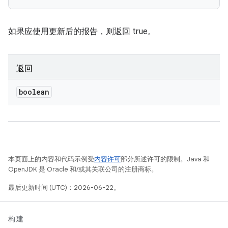
如果应使用更新后的报告，则返回 true。
返回
boolean
本页面上的内容和代码示例受
内容许可
部分所述许可的限制。Java 和
OpenJDK 是 Oracle 和/或其关联公司的注册商标。
最后更新时间 (UTC)：2026-06-22。
构建