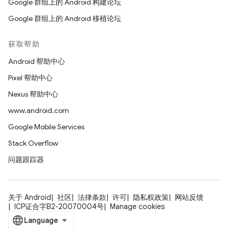
Google 群组上的 Android 构建论坛
Google 群组上的 Android 移植论坛
获取帮助
Android 帮助中心
Pixel 帮助中心
Nexus 帮助中心
www.android.com
Google Mobile Services
Stack Overflow
问题跟踪器
关于 Android
社区
法律条款
许可
隐私权政策
网站反馈
ICP证合字B2-20070004号
Manage cookies