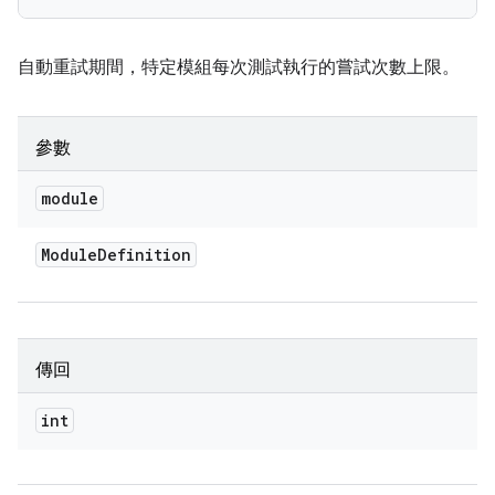
自動重試期間，特定模組每次測試執行的嘗試次數上限。
參數
module
Module
Definition
傳回
int