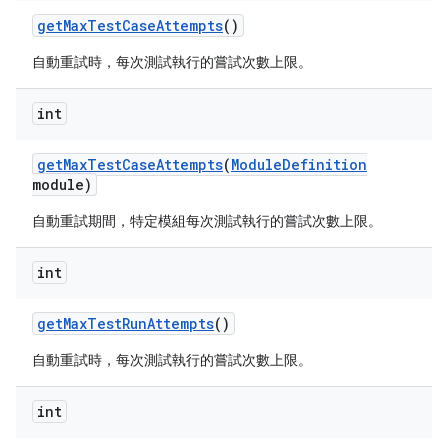
get
Max
Test
Case
Attempts
()
自動重試時，每次測試執行的嘗試次數上限。
int
get
Max
Test
Case
Attempts
(
Module
Definition
module)
自動重試期間，特定模組每次測試執行的嘗試次數上限。
int
get
Max
Test
Run
Attempts
()
自動重試時，每次測試執行的嘗試次數上限。
int