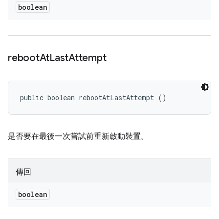
boolean
reboot
At
Last
Attempt
public boolean rebootAtLastAttempt ()
是否要在最後一次嘗試前重新啟動裝置。
傳回
boolean