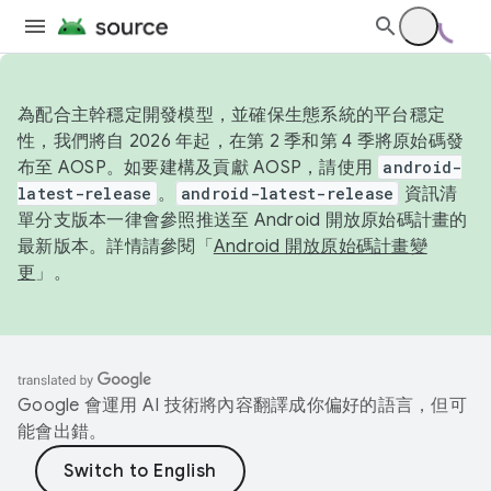
為配合主幹穩定開發模型，並確保生態系統的平台穩定
性，我們將自 2026 年起，在第 2 季和第 4 季將原始碼發
布至 AOSP。如要建構及貢獻 AOSP，請使用
android-
latest-release
。
android-latest-release
資訊清
單分支版本一律會參照推送至 Android 開放原始碼計畫的
最新版本。詳情請參閱「
Android 開放原始碼計畫變
更
」。
Google 會運用 AI 技術將內容翻譯成你偏好的語言，但可
能會出錯。