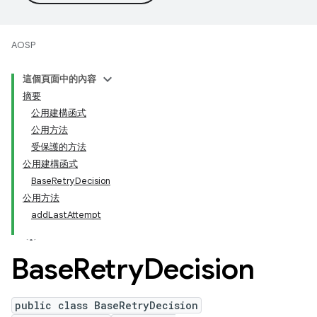
AOSP
這個頁面中的內容
摘要
公用建構函式
公用方法
受保護的方法
公用建構函式
BaseRetryDecision
公用方法
addLastAttempt
Base
Retry
Decision
public class BaseRetryDecision