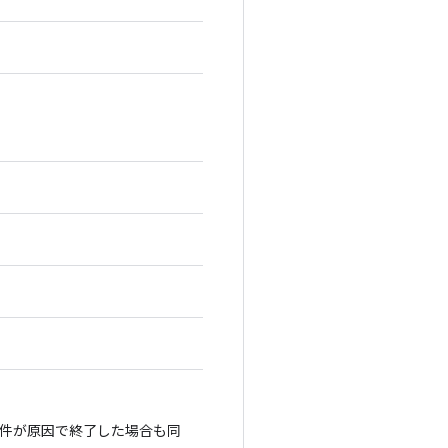
件が原因で終了した場合も同