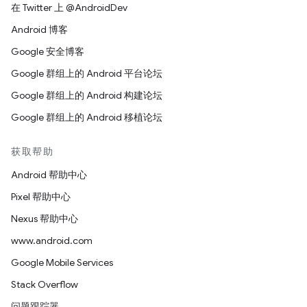
在 Twitter 上 @AndroidDev
Android 博客
Google 安全博客
Google 群组上的 Android 平台论坛
Google 群组上的 Android 构建论坛
Google 群组上的 Android 移植论坛
获取帮助
Android 帮助中心
Pixel 帮助中心
Nexus 帮助中心
www.android.com
Google Mobile Services
Stack Overflow
问题跟踪器