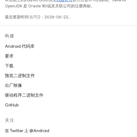
OpenJDK 是 Oracle 和/或其关联公司的注册商标。
最后更新时间 (UTC)：2026-06-22。
构建
Android 代码库
要求
下载
预览二进制文件
出厂映像
驱动程序二进制文件
GitHub
关注
在 Twitter 上 @Android