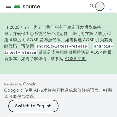
自 2026 年起，为了与我们的主干稳定开发模型保持一
致，并确保生态系统的平台稳定性，我们将在第 2 季度和
第 4 季度向 AOSP 发布源代码。如需构建 AOSP 并为其贡
献代码，请使用
android-latest-release
。
android-
latest-release
清单分支将始终引用推送到 AOSP 的最
新版本。如需了解详情，请参阅
AOSP 变更
。
Google 会使用 AI 技术将内容翻译成您偏好的语言。AI 翻
译可能包含错误。