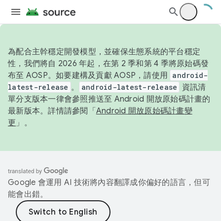
為配合主幹穩定開發模型，並確保生態系統的平台穩定
性，我們將自 2026 年起，在第 2 季和第 4 季將原始碼發
布至 AOSP。如要建構及貢獻 AOSP，請使用
android-
latest-release
。
android-latest-release
資訊清
單分支版本一律會參照推送至 Android 開放原始碼計畫的
最新版本。詳情請參閱「
Android 開放原始碼計畫變
更
」。
Google 會運用 AI 技術將內容翻譯成你偏好的語言，但可
能會出錯。