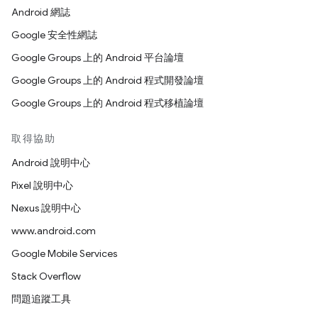
Android 網誌
Google 安全性網誌
Google Groups 上的 Android 平台論壇
Google Groups 上的 Android 程式開發論壇
Google Groups 上的 Android 程式移植論壇
取得協助
Android 說明中心
Pixel 說明中心
Nexus 說明中心
www.android.com
Google Mobile Services
Stack Overflow
問題追蹤工具