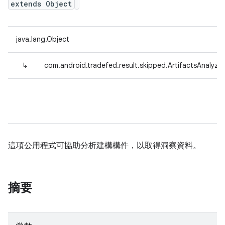
extends Object
java.lang.Object
↳
com.android.tradefed.result.skipped.ArtifactsAnalyzer
這項公用程式可協助分析建構構件，以取得洞察資料。
摘要