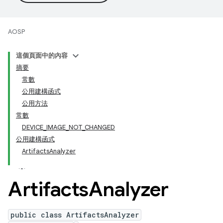
AOSP
這個頁面中的內容
摘要
常數
公用建構函式
公用方法
常數
DEVICE_IMAGE_NOT_CHANGED
公用建構函式
ArtifactsAnalyzer
Artifacts
Analyzer
public class ArtifactsAnalyzer