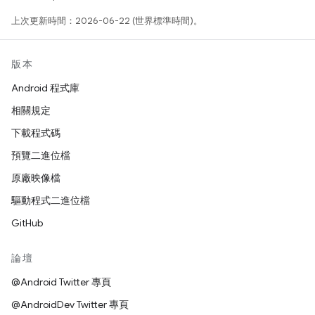
上次更新時間：2026-06-22 (世界標準時間)。
版本
Android 程式庫
相關規定
下載程式碼
預覽二進位檔
原廠映像檔
驅動程式二進位檔
GitHub
論壇
@Android Twitter 專頁
@AndroidDev Twitter 專頁