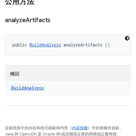
公用方法
analyze
Artifacts
public 
BuildAnalysis
 analyzeArtifacts ()
傳回
Build
Analysis
這個頁面中的內容和程式碼範例均受《
內容授權
》中的授權所規範。
Java 與 OpenJDK 是 Oracle 和/或其關係企業的商標或註冊商標。