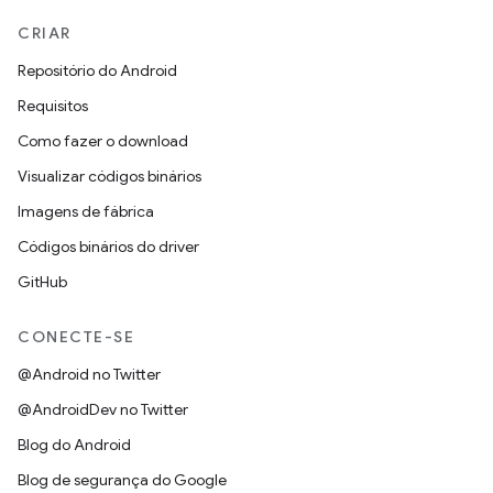
CRIAR
Repositório do Android
Requisitos
Como fazer o download
Visualizar códigos binários
Imagens de fábrica
Códigos binários do driver
GitHub
CONECTE-SE
@Android no Twitter
@AndroidDev no Twitter
Blog do Android
Blog de segurança do Google