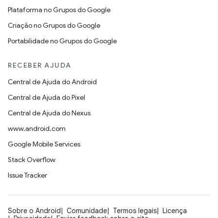
Plataforma no Grupos do Google
Criação no Grupos do Google
Portabilidade no Grupos do Google
RECEBER AJUDA
Central de Ajuda do Android
Central de Ajuda do Pixel
Central de Ajuda do Nexus
www.android.com
Google Mobile Services
Stack Overflow
Issue Tracker
Sobre o Android
Comunidade
Termos legais
Licença