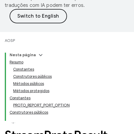
traduções com IA podem ter erros.
AOSP
Nesta página
Resumo
Constantes
Construtores públicos
Métodos públicos
Métodos protegidos
Constantes
PROTO_REPORT_PORT_OPTION
Construtores públicos