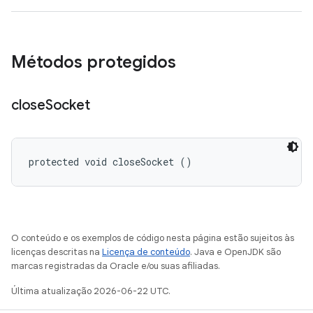
Métodos protegidos
close
Socket
protected void closeSocket ()
O conteúdo e os exemplos de código nesta página estão sujeitos às
licenças descritas na
Licença de conteúdo
. Java e OpenJDK são
marcas registradas da Oracle e/ou suas afiliadas.
Última atualização 2026-06-22 UTC.