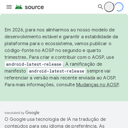
Em 2026, para nos alinharmos ao nosso modelo de
desenvolvimento estável e garantir a estabilidade da
plataforma para o ecossistema, vamos publicar o
código-fonte no AOSP no segundo e quarto
trimestres. Para criar e contribuir com o AOSP, use
android-latest-release
. A ramificação de
manifesto
android-latest-release
sempre vai
referenciar a versão mais recente enviada ao AOSP.
Para mais informações, consulte
Mudanças no AOSP
.
O Google usa tecnologia de IA na tradução de
conteúdos para seu idioma de preferência. As