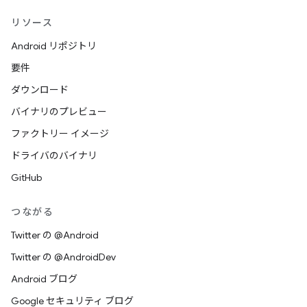
リソース
Android リポジトリ
要件
ダウンロード
バイナリのプレビュー
ファクトリー イメージ
ドライバのバイナリ
GitHub
つながる
Twitter の @Android
Twitter の @AndroidDev
Android ブログ
Google セキュリティ ブログ