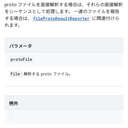
proto ファイルを直接解析する場合は、それらの直接解析
をシーケンスとして処理します。 一連のファイルを報告
する場合は、
FileProtoResultReporter
に関連付けら
れます。
パラメータ
proto
File
File
: 解析する proto ファイル。
例外