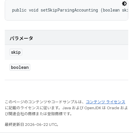
public void setSkipParsingAccounting (boolean skip
パラメータ
skip
boolean
このページのコンテンツやコードサンプルは、
コンテンツ ライセンス
に記載のライセンスに従います。Java および OpenJDK は Oracle およ
び関連会社の商標または登録商標です。
最終更新日 2026-06-22 UTC。