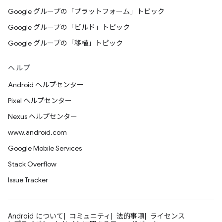
Google グループの「プラットフォーム」トピック
Google グループの「ビルド」トピック
Google グループの「移植」トピック
ヘルプ
Android ヘルプセンター
Pixel ヘルプセンター
Nexus ヘルプセンター
www.android.com
Google Mobile Services
Stack Overflow
Issue Tracker
Android について
コミュニティ
法的事項
ライセンス