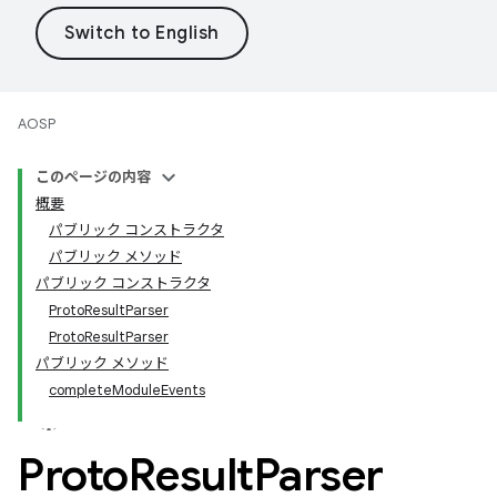
AOSP
このページの内容
概要
パブリック コンストラクタ
パブリック メソッド
パブリック コンストラクタ
ProtoResultParser
ProtoResultParser
パブリック メソッド
completeModuleEvents
Proto
Result
Parser