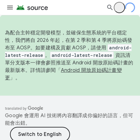
為配合主幹穩定開發模型，並確保生態系統的平台穩定
性，我們將自 2026 年起，在第 2 季和第 4 季將原始碼發
布至 AOSP。如要建構及貢獻 AOSP，請使用
android-
latest-release
。
android-latest-release
資訊清
單分支版本一律會參照推送至 Android 開放原始碼計畫的
最新版本。詳情請參閱「
Android 開放原始碼計畫變
更
」。
Google 會運用 AI 技術將內容翻譯成你偏好的語言，但可
能會出錯。