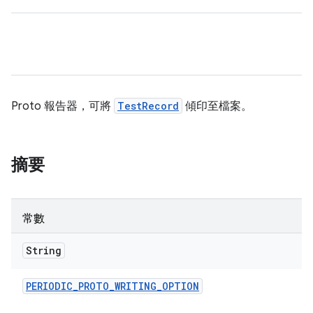
Proto 報告器，可將
TestRecord
傾印至檔案。
摘要
常數
String
PERIODIC
_
PROTO
_
WRITING
_
OPTION