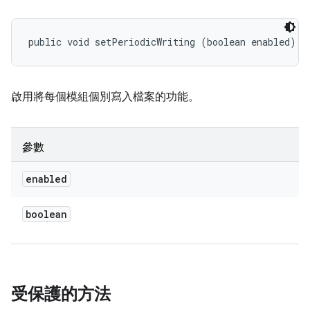
public void setPeriodicWriting (boolean enabled)
啟用將每個模組個別寫入檔案的功能。
參數
enabled
boolean
受保護的方法