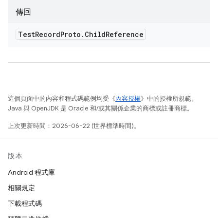
傳回
Test
Record
Proto
.
Child
Reference
這個頁面中的內容和程式碼範例均受《
內容授權
》中的授權所規範。
Java 與 OpenJDK 是 Oracle 和/或其關係企業的商標或註冊商標。
上次更新時間：2026-06-22 (世界標準時間)。
版本
Android 程式庫
相關規定
下載程式碼