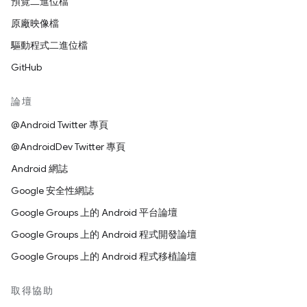
預覽二進位檔
原廠映像檔
驅動程式二進位檔
GitHub
論壇
@Android Twitter 專頁
@AndroidDev Twitter 專頁
Android 網誌
Google 安全性網誌
Google Groups 上的 Android 平台論壇
Google Groups 上的 Android 程式開發論壇
Google Groups 上的 Android 程式移植論壇
取得協助