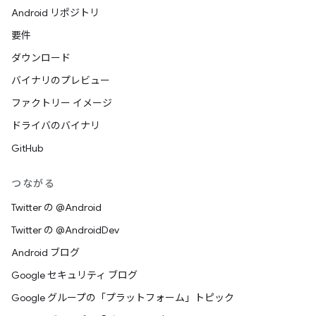
Android リポジトリ
要件
ダウンロード
バイナリのプレビュー
ファクトリー イメージ
ドライバのバイナリ
GitHub
つながる
Twitter の @Android
Twitter の @AndroidDev
Android ブログ
Google セキュリティ ブログ
Google グループの「プラットフォーム」トピック