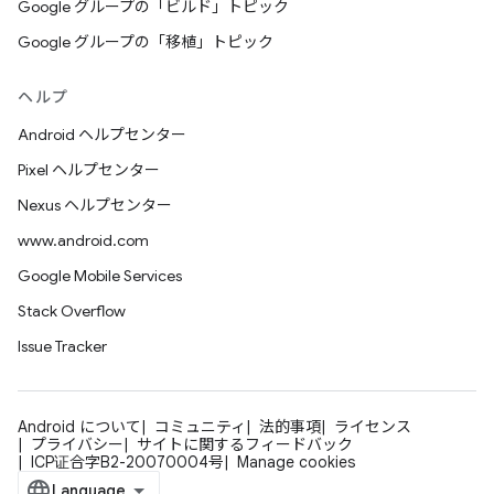
Google グループの「ビルド」トピック
Google グループの「移植」トピック
ヘルプ
Android ヘルプセンター
Pixel ヘルプセンター
Nexus ヘルプセンター
www.android.com
Google Mobile Services
Stack Overflow
Issue Tracker
Android について
コミュニティ
法的事項
ライセンス
プライバシー
サイトに関するフィードバック
ICP证合字B2-20070004号
Manage cookies