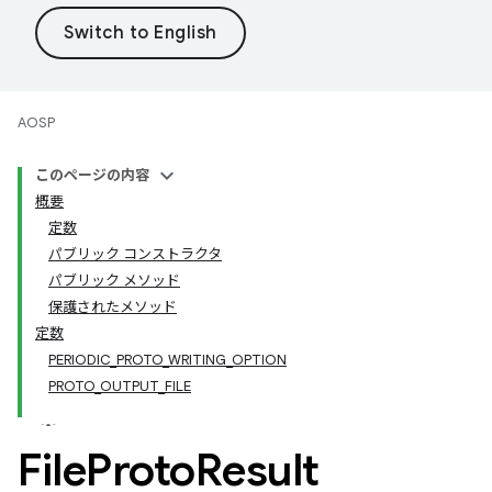
AOSP
このページの内容
概要
定数
パブリック コンストラクタ
パブリック メソッド
保護されたメソッド
定数
PERIODIC_PROTO_WRITING_OPTION
PROTO_OUTPUT_FILE
File
Proto
Result