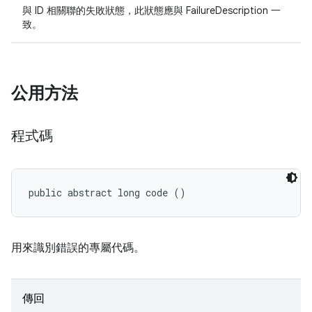
與 ID 相關聯的失敗狀態，此狀態應與 FailureDescription 一
致。
公用方法
程式碼
public abstract long code ()
用來識別錯誤的專屬代碼。
傳回