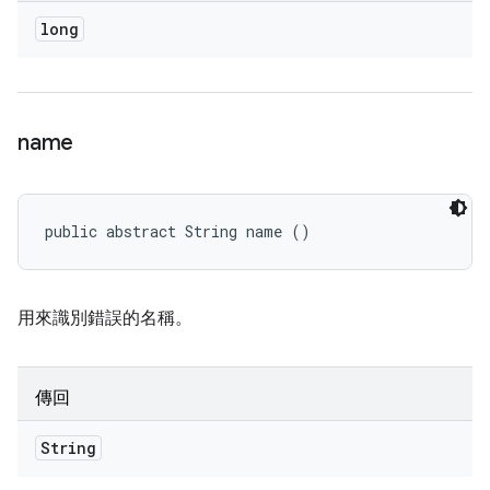
long
name
public abstract String name ()
用來識別錯誤的名稱。
傳回
String