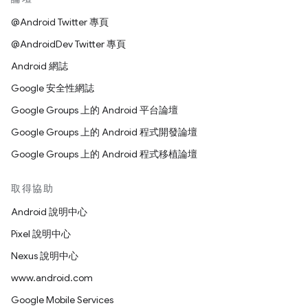
@Android Twitter 專頁
@AndroidDev Twitter 專頁
Android 網誌
Google 安全性網誌
Google Groups 上的 Android 平台論壇
Google Groups 上的 Android 程式開發論壇
Google Groups 上的 Android 程式移植論壇
取得協助
Android 說明中心
Pixel 說明中心
Nexus 說明中心
www.android.com
Google Mobile Services