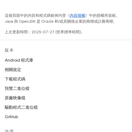
這個頁面中的內容和程式碼範例均受《
內容授權
》中的授權所規範。
Java 與 OpenJDK 是 Oracle 和/或其關係企業的商標或註冊商標。
上次更新時間：2025-07-27 (世界標準時間)。
版本
Android 程式庫
相關規定
下載程式碼
預覽二進位檔
原廠映像檔
驅動程式二進位檔
GitHub
論壇