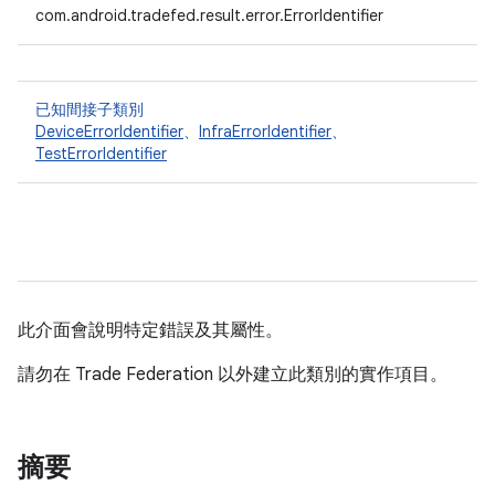
com.android.tradefed.result.error.ErrorIdentifier
已知間接子類別
DeviceErrorIdentifier
、
InfraErrorIdentifier
、
TestErrorIdentifier
此介面會說明特定錯誤及其屬性。
請勿在 Trade Federation 以外建立此類別的實作項目。
摘要