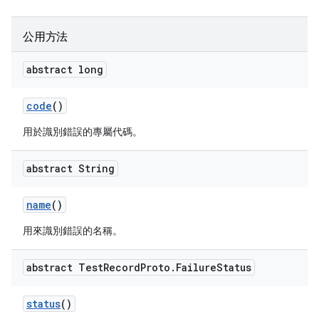
公用方法
abstract long
code
()
用於識別錯誤的專屬代碼。
abstract String
name
()
用來識別錯誤的名稱。
abstract Test
Record
Proto
.
Failure
Status
status
()