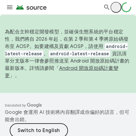
為配合主幹穩定開發模型，並確保生態系統的平台穩定
性，我們將自 2026 年起，在第 2 季和第 4 季將原始碼發
布至 AOSP。如要建構及貢獻 AOSP，請使用
android-
latest-release
。
android-latest-release
資訊清
單分支版本一律會參照推送至 Android 開放原始碼計畫的
最新版本。詳情請參閱「
Android 開放原始碼計畫變
更
」。
Google 會運用 AI 技術將內容翻譯成你偏好的語言，但可
能會出錯。