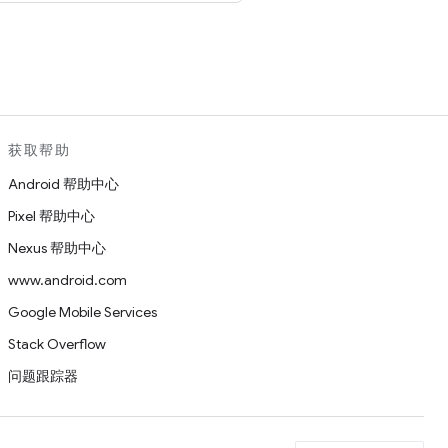
。
获取帮助
Android 帮助中心
Pixel 帮助中心
Nexus 帮助中心
www.android.com
Google Mobile Services
Stack Overflow
问题跟踪器