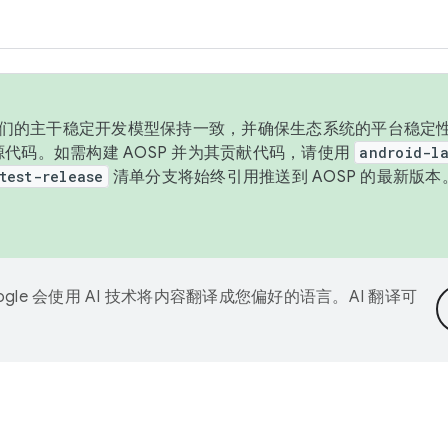
与我们的主干稳定开发模型保持一致，并确保生态系统的平台稳定性
发布源代码。如需构建 AOSP 并为其贡献代码，请使用
android-la
test-release
清单分支将始终引用推送到 AOSP 的最新版
ogle 会使用 AI 技术将内容翻译成您偏好的语言。AI 翻译可