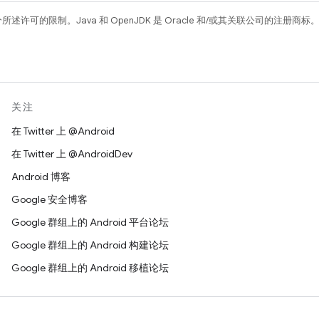
所述许可的限制。Java 和 OpenJDK 是 Oracle 和/或其关联公司的注册商标
关注
在 Twitter 上 @Android
在 Twitter 上 @AndroidDev
Android 博客
Google 安全博客
Google 群组上的 Android 平台论坛
Google 群组上的 Android 构建论坛
Google 群组上的 Android 移植论坛