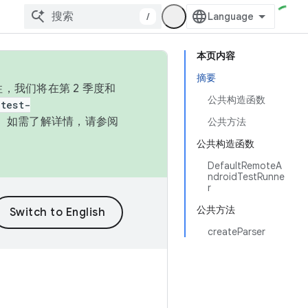
/
本页内容
摘要
，我们将在第 2 季度和
公共构造函数
test-
本。如需了解详情，请参阅
公共方法
公共构造函数
DefaultRemoteA
ndroidTestRunne
r
公共方法
createParser