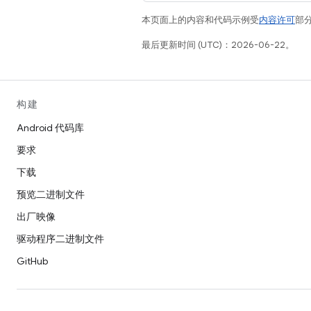
本页面上的内容和代码示例受
内容许可
部分
最后更新时间 (UTC)：2026-06-22。
构建
Android 代码库
要求
下载
预览二进制文件
出厂映像
驱动程序二进制文件
GitHub