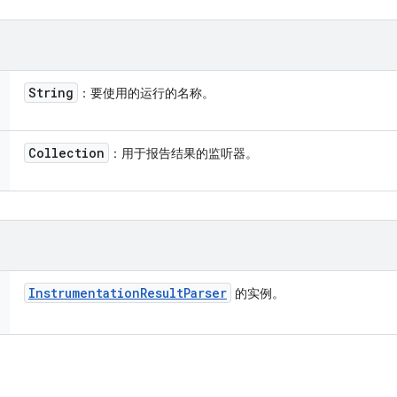
String
：要使用的运行的名称。
Collection
：用于报告结果的监听器。
Instrumentation
Result
Parser
的实例。