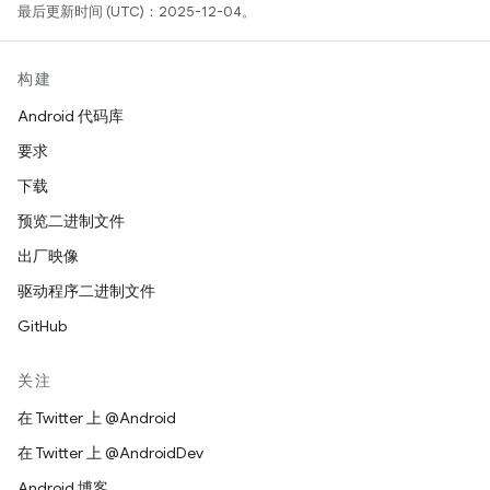
最后更新时间 (UTC)：2025-12-04。
构建
Android 代码库
要求
下载
预览二进制文件
出厂映像
驱动程序二进制文件
GitHub
关注
在 Twitter 上 @Android
在 Twitter 上 @AndroidDev
Android 博客