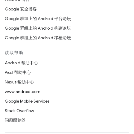
Google 安全博客
Google 群组上的 Android 平台论坛
Google 群组上的 Android 构建论坛
Google 群组上的 Android 移植论坛
获取帮助
Android 帮助中心
Pixel 帮助中心
Nexus 帮助中心
www.android.com
Google Mobile Services
Stack Overflow
问题跟踪器