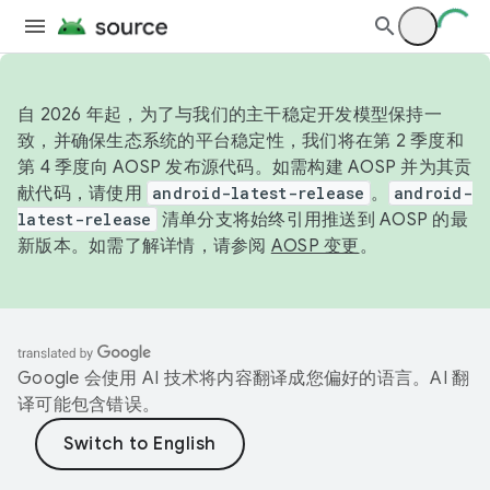
自 2026 年起，为了与我们的主干稳定开发模型保持一
致，并确保生态系统的平台稳定性，我们将在第 2 季度和
第 4 季度向 AOSP 发布源代码。如需构建 AOSP 并为其贡
献代码，请使用
android-latest-release
。
android-
latest-release
清单分支将始终引用推送到 AOSP 的最
新版本。如需了解详情，请参阅
AOSP 变更
。
Google 会使用 AI 技术将内容翻译成您偏好的语言。AI 翻
译可能包含错误。