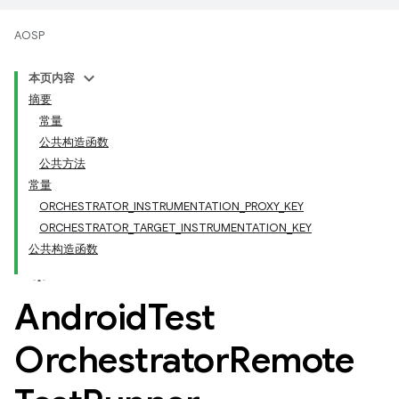
AOSP
本页内容
摘要
常量
公共构造函数
公共方法
常量
ORCHESTRATOR_INSTRUMENTATION_PROXY_KEY
ORCHESTRATOR_TARGET_INSTRUMENTATION_KEY
公共构造函数
Android
Test
Orchestrator
Remote