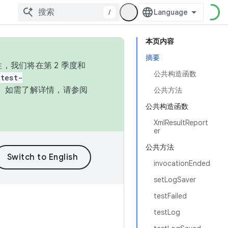
/
本页内容
摘要
，我们将在第 2 季度和
公共构造函数
test-
本。如需了解详情，请参阅
公共方法
公共构造函数
XmlResultReport
er
公共方法
invocationEnded
setLogSaver
testFailed
testLog