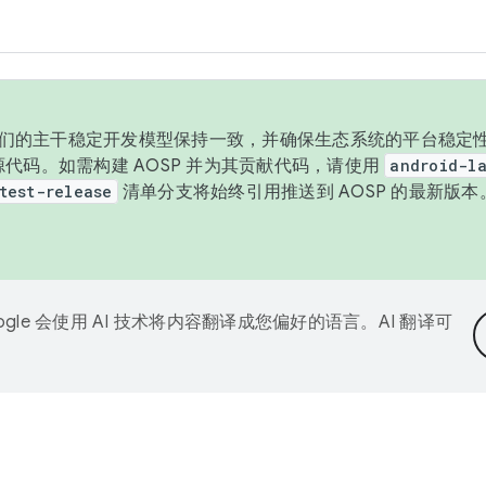
与我们的主干稳定开发模型保持一致，并确保生态系统的平台稳定性
发布源代码。如需构建 AOSP 并为其贡献代码，请使用
android-la
test-release
清单分支将始终引用推送到 AOSP 的最新版
ogle 会使用 AI 技术将内容翻译成您偏好的语言。AI 翻译可