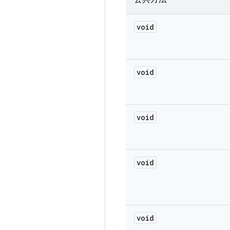
void
void
void
void
void