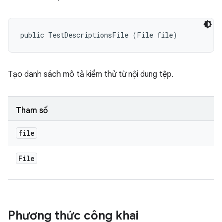
public TestDescriptionsFile (File file)
Tạo danh sách mô tả kiểm thử từ nội dung tệp.
Tham số
file
File
Phương thức công khai