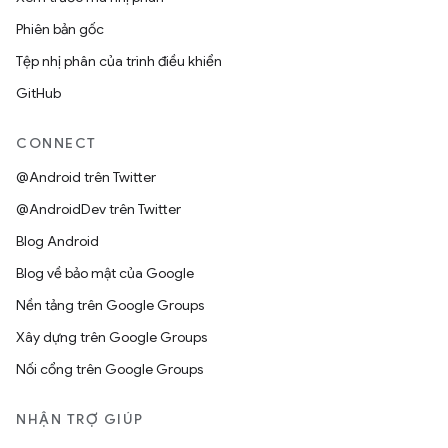
Phiên bản gốc
Tệp nhị phân của trình điều khiển
GitHub
CONNECT
@Android trên Twitter
@AndroidDev trên Twitter
Blog Android
Blog về bảo mật của Google
Nền tảng trên Google Groups
Xây dựng trên Google Groups
Nối cổng trên Google Groups
NHẬN TRỢ GIÚP