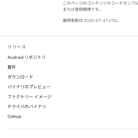
このページのコンテンツやコードサンプ
または登録商標です。
最終更新日 2025-07-27 UTC。
リソース
Android リポジトリ
要件
ダウンロード
バイナリのプレビュー
ファクトリー イメージ
ドライバのバイナリ
GitHub