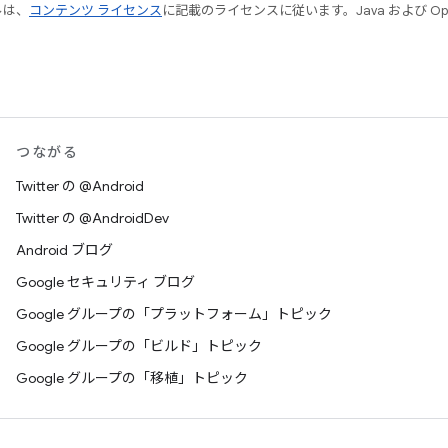
ルは、
コンテンツ ライセンス
に記載のライセンスに従います。Java および Open
つながる
Twitter の @Android
Twitter の @AndroidDev
Android ブログ
Google セキュリティ ブログ
Google グループの「プラットフォーム」トピック
Google グループの「ビルド」トピック
Google グループの「移植」トピック