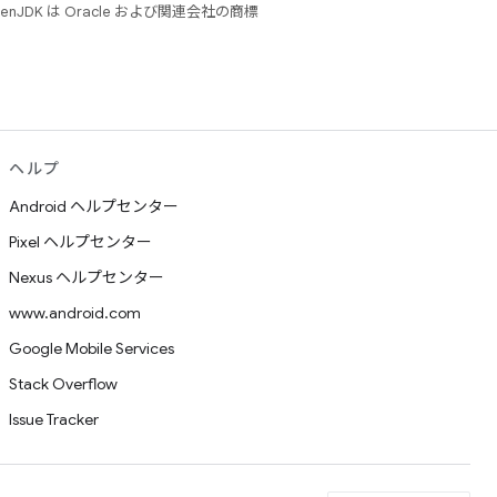
JDK は Oracle および関連会社の商標
ヘルプ
Android ヘルプセンター
Pixel ヘルプセンター
Nexus ヘルプセンター
www.android.com
Google Mobile Services
Stack Overflow
Issue Tracker