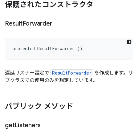
保護されたコンストラクタ
Result
Forwarder
protected ResultForwarder ()
遅延リスナー設定で
ResultForwarder
を作成します。サ
ブクラスでの使用のみを想定しています。
パブリック メソッド
get
Listeners