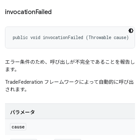
invocation
Failed
public void invocationFailed (Throwable cause)
エラー条件のため、呼び出しが不完全であることを報告し
ます。
TradeFederation フレームワークによって自動的に呼び出
されます。
パラメータ
cause