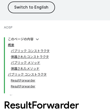
AOSP
このページの内容
概要
パブリック コンストラクタ
保護されたコンストラクタ
パブリック メソッド
保護されたメソッド
パブリック コンストラクタ
ResultForwarder
ResultForwarder
Result
Forwarder