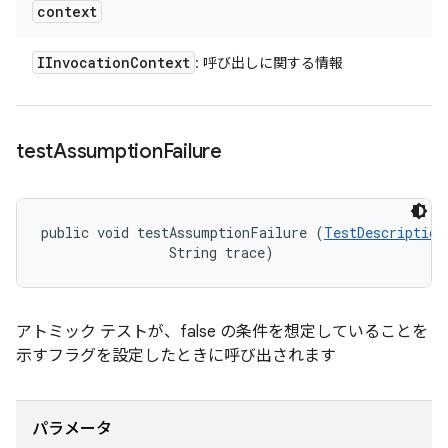
context
IInvocation
Context
: 呼び出しに関する情報
test
Assumption
Failure
public void testAssumptionFailure (
TestDescription
                String trace)
アトミック テストが、false の条件を想定していることを
示すフラグを設定したときに呼び出されます
パラメータ