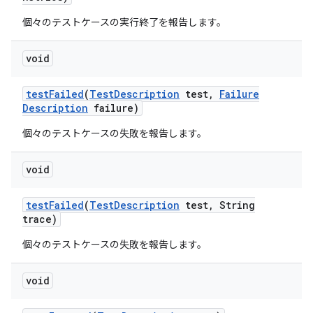
個々のテストケースの実行終了を報告します。
void
test
Failed
(
Test
Description
test
,
Failure
Description
failure)
個々のテストケースの失敗を報告します。
void
test
Failed
(
Test
Description
test
,
String
trace)
個々のテストケースの失敗を報告します。
void