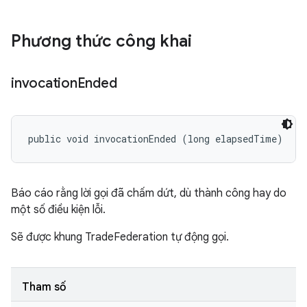
Phương thức công khai
invocation
Ended
public void invocationEnded (long elapsedTime)
Báo cáo rằng lời gọi đã chấm dứt, dù thành công hay do
một số điều kiện lỗi.
Sẽ được khung TradeFederation tự động gọi.
Tham số