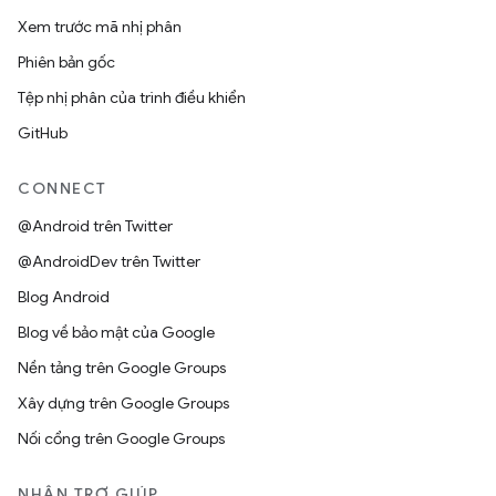
Xem trước mã nhị phân
Phiên bản gốc
Tệp nhị phân của trình điều khiển
GitHub
CONNECT
@Android trên Twitter
@AndroidDev trên Twitter
Blog Android
Blog về bảo mật của Google
Nền tảng trên Google Groups
Xây dựng trên Google Groups
Nối cổng trên Google Groups
NHẬN TRỢ GIÚP