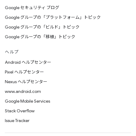
Google セキュリティ ブログ
Google グループの「プラットフォーム」トピック
Google グループの「ビルド」トピック
Google グループの「移植」トピック
ヘルプ
Android ヘルプセンター
Pixel ヘルプセンター
Nexus ヘルプセンター
www.android.com
Google Mobile Services
Stack Overflow
Issue Tracker