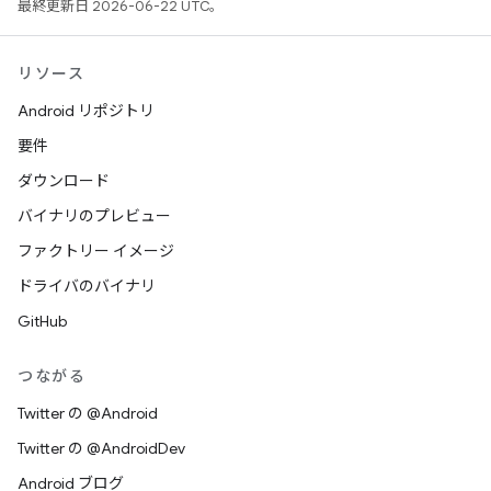
最終更新日 2026-06-22 UTC。
リソース
Android リポジトリ
要件
ダウンロード
バイナリのプレビュー
ファクトリー イメージ
ドライバのバイナリ
GitHub
つながる
Twitter の @Android
Twitter の @AndroidDev
Android ブログ