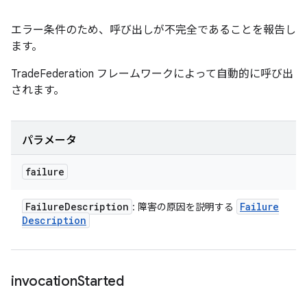
エラー条件のため、呼び出しが不完全であることを報告し
ます。
TradeFederation フレームワークによって自動的に呼び出
されます。
パラメータ
failure
Failure
Description
Failure
: 障害の原因を説明する
Description
invocation
Started