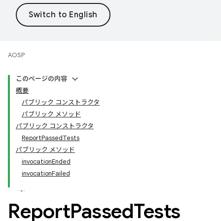
AOSP
このページの内容
概要
パブリック コンストラクタ
パブリック メソッド
パブリック コンストラクタ
ReportPassedTests
パブリック メソッド
invocationEnded
invocationFailed
Report
Passed
Tests