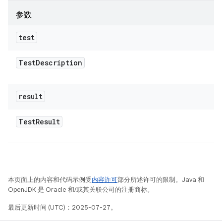
参数
test
Test
Description
result
Test
Result
本页面上的内容和代码示例受
内容许可
部分所述许可的限制。Java 和
OpenJDK 是 Oracle 和/或其关联公司的注册商标。
最后更新时间 (UTC)：2025-07-27。