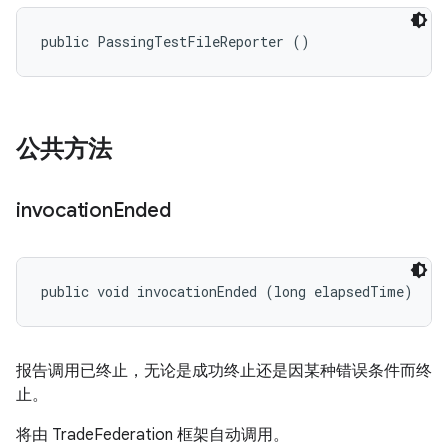
public PassingTestFileReporter ()
公共方法
invocation
Ended
public void invocationEnded (long elapsedTime)
报告调用已终止，无论是成功终止还是因某种错误条件而终
止。
将由 TradeFederation 框架自动调用。