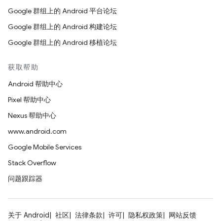
Google 群组上的 Android 平台论坛
Google 群组上的 Android 构建论坛
Google 群组上的 Android 移植论坛
获取帮助
Android 帮助中心
Pixel 帮助中心
Nexus 帮助中心
www.android.com
Google Mobile Services
Stack Overflow
问题跟踪器
关于 Android
社区
法律条款
许可
隐私权政策
网站反馈