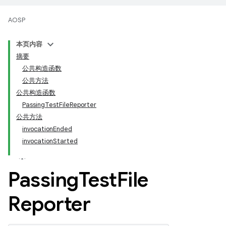
AOSP
本页内容
摘要
公共构造函数
公共方法
公共构造函数
PassingTestFileReporter
公共方法
invocationEnded
invocationStarted
Passing
Test
File
Reporter