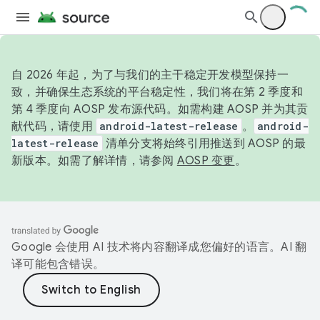
自 2026 年起，为了与我们的主干稳定开发模型保持一
致，并确保生态系统的平台稳定性，我们将在第 2 季度和
第 4 季度向 AOSP 发布源代码。如需构建 AOSP 并为其贡
献代码，请使用
android-latest-release
。
android-
latest-release
清单分支将始终引用推送到 AOSP 的最
新版本。如需了解详情，请参阅
AOSP 变更
。
Google 会使用 AI 技术将内容翻译成您偏好的语言。AI 翻
译可能包含错误。