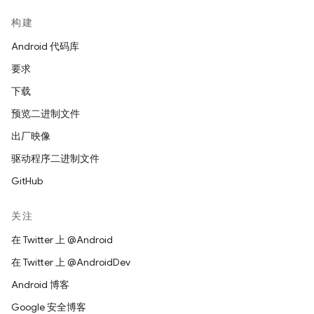
构建
Android 代码库
要求
下载
预览二进制文件
出厂映像
驱动程序二进制文件
GitHub
关注
在 Twitter 上 @Android
在 Twitter 上 @AndroidDev
Android 博客
Google 安全博客