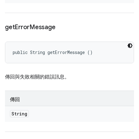
get
Error
Message
public String getErrorMessage ()
傳回與失敗相關的錯誤訊息。
傳回
String