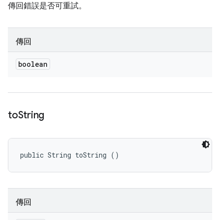
傳回錯誤是否可重試。
傳回
boolean
to
String
public String toString ()
傳回