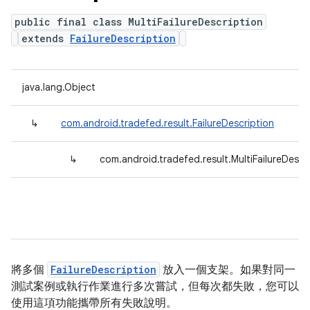
public final class MultiFailureDescription
extends
FailureDescription
java.lang.Object
↳
com.android.tradefed.result.FailureDescription
↳
com.android.tradefed.result.MultiFailureDescr
將多個
FailureDescription
放入一個支架。如果對同一
測試案例或執行作業進行多次嘗試，但每次都失敗，您可以
使用這項功能攜帶所有失敗說明。