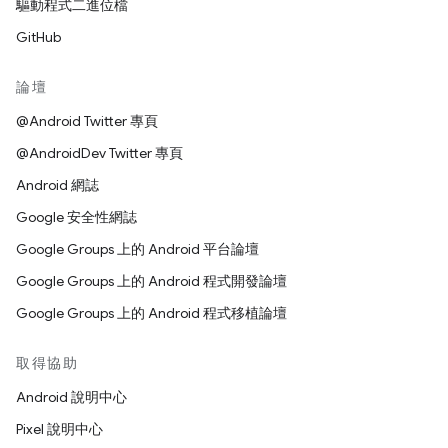
驅動程式二進位檔
GitHub
論壇
@Android Twitter 專頁
@AndroidDev Twitter 專頁
Android 網誌
Google 安全性網誌
Google Groups 上的 Android 平台論壇
Google Groups 上的 Android 程式開發論壇
Google Groups 上的 Android 程式移植論壇
取得協助
Android 說明中心
Pixel 說明中心