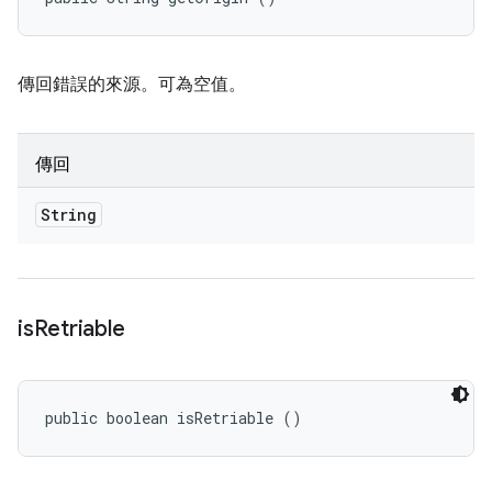
傳回錯誤的來源。可為空值。
傳回
String
is
Retriable
public boolean isRetriable ()