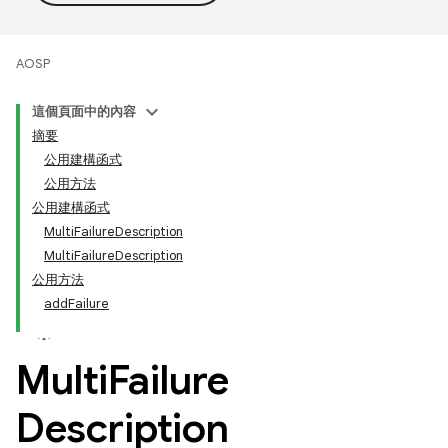
AOSP
這個頁面中的內容
摘要
公用建構函式
公用方法
公用建構函式
MultiFailureDescription
MultiFailureDescription
公用方法
addFailure
Multi
Failure
Description