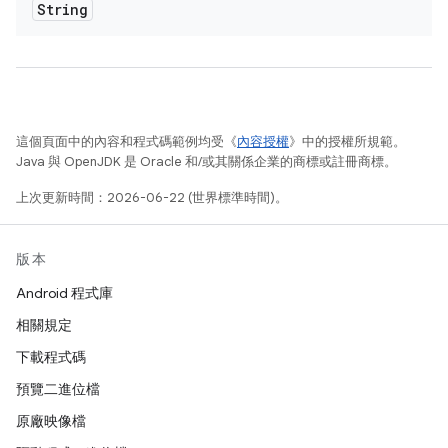
String
這個頁面中的內容和程式碼範例均受《
內容授權
》中的授權所規範。
Java 與 OpenJDK 是 Oracle 和/或其關係企業的商標或註冊商標。
上次更新時間：2026-06-22 (世界標準時間)。
版本
Android 程式庫
相關規定
下載程式碼
預覽二進位檔
原廠映像檔