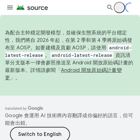
為配合主幹穩定開發模型，並確保生態系統的平台穩定
性，我們將自 2026 年起，在第 2 季和第 4 季將原始碼發
布至 AOSP。如要建構及貢獻 AOSP，請使用
android-
latest-release
。
android-latest-release
資訊清
單分支版本一律會參照推送至 Android 開放原始碼計畫的
最新版本。詳情請參閱「
Android 開放原始碼計畫變
更
」。
Google 會運用 AI 技術將內容翻譯成你偏好的語言，但可
能會出錯。