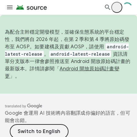
為配合主幹穩定開發模型，並確保生態系統的平台穩定
性，我們將自 2026 年起，在第 2 季和第 4 季將原始碼發
布至 AOSP。如要建構及貢獻 AOSP，請使用
android-
latest-release
。
android-latest-release
資訊清
單分支版本一律會參照推送至 Android 開放原始碼計畫的
最新版本。詳情請參閱「
Android 開放原始碼計畫變
更
」。
Google 會運用 AI 技術將內容翻譯成你偏好的語言，但可
能會出錯。