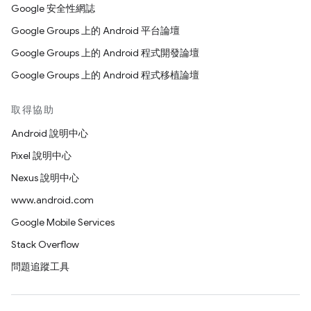
Google 安全性網誌
Google Groups 上的 Android 平台論壇
Google Groups 上的 Android 程式開發論壇
Google Groups 上的 Android 程式移植論壇
取得協助
Android 說明中心
Pixel 說明中心
Nexus 說明中心
www.android.com
Google Mobile Services
Stack Overflow
問題追蹤工具