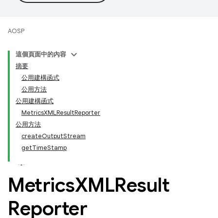
AOSP
這個頁面中的內容
摘要
公用建構函式
公用方法
公用建構函式
MetricsXMLResultReporter
公用方法
createOutputStream
getTimeStamp
Metrics
XMLResult
Reporter