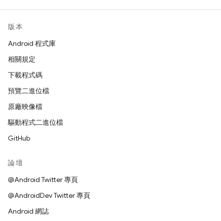
版本
Android 程式庫
相關規定
下載程式碼
預覽二進位檔
原廠映像檔
驅動程式二進位檔
GitHub
論壇
@Android Twitter 專頁
@AndroidDev Twitter 專頁
Android 網誌