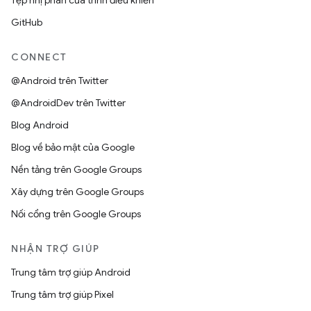
Tệp nhị phân của trình điều khiển
GitHub
CONNECT
@Android trên Twitter
@AndroidDev trên Twitter
Blog Android
Blog về bảo mật của Google
Nền tảng trên Google Groups
Xây dựng trên Google Groups
Nối cổng trên Google Groups
NHẬN TRỢ GIÚP
Trung tâm trợ giúp Android
Trung tâm trợ giúp Pixel