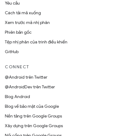
Yêu cầu
Cách tải mã xuống
Xem trước mã nhị phân
Phiên bản gốc
Tệp nhị phân của trình điều khiển
GitHub
CONNECT
@Android trên Twitter
@AndroidDev trên Twitter
Blog Android
Blog về bảo mật của Google
Nền tảng trên Google Groups
Xây dựng trên Google Groups
Nối cổng trên Google Groups