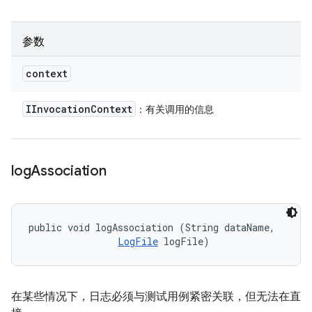
参数
context
IInvocation
Context
：有关调用的信息
log
Association
public void logAssociation (String dataName, 

LogFile
 logFile)
在某些情况下，日志必须与测试用例紧密关联，但无法在直