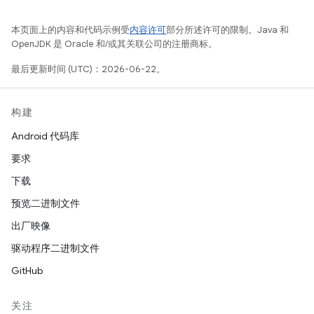
本页面上的内容和代码示例受
内容许可
部分所述许可的限制。Java 和
OpenJDK 是 Oracle 和/或其关联公司的注册商标。
最后更新时间 (UTC)：2026-06-22。
构建
Android 代码库
要求
下载
预览二进制文件
出厂映像
驱动程序二进制文件
GitHub
关注