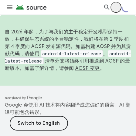
自 2026 年起，为了与我们的主干稳定开发模型保持一
致，并确保生态系统的平台稳定性，我们将在第 2 季度和
第 4 季度向 AOSP 发布源代码。如需构建 AOSP 并为其贡
献代码，请使用
android-latest-release
。
android-
latest-release
清单分支将始终引用推送到 AOSP 的最
新版本。如需了解详情，请参阅
AOSP 变更
。
Google 会使用 AI 技术将内容翻译成您偏好的语言。AI 翻
译可能包含错误。