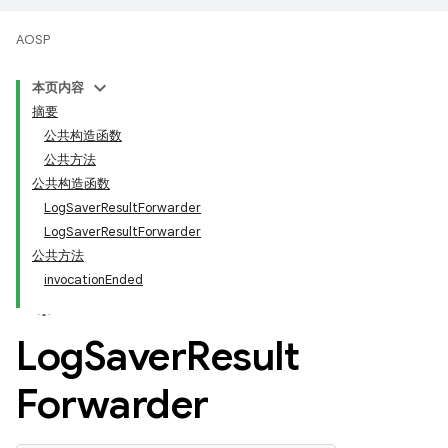
AOSP
本页内容
摘要
公共构造函数
公共方法
公共构造函数
LogSaverResultForwarder
LogSaverResultForwarder
公共方法
invocationEnded
Log
Saver
Result
Forwarder