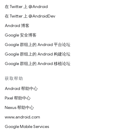
在 Twitter 上 @Android
在 Twitter 上 @AndroidDev
Android 博客
Google 安全博客
Google 群组上的 Android 平台论坛
Google 群组上的 Android 构建论坛
Google 群组上的 Android 移植论坛
获取帮助
Android 帮助中心
Pixel 帮助中心
Nexus 帮助中心
www.android.com
Google Mobile Services