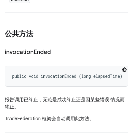
公共方法
invocation
Ended
public void invocationEnded (long elapsedTime)
报告调用已终止，无论是成功终止还是因某些错误 情况而
终止。
TradeFederation 框架会自动调用此方法。